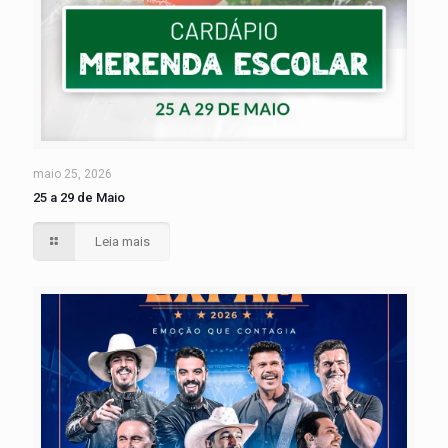
maio 25, 2026
25 a 29 de Maio
Leia mais