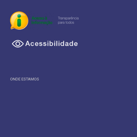
ONDE ESTAMOS