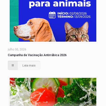
julho 30, 2026
Campanha de Vacinação Antirrábica 2026
Leia mais