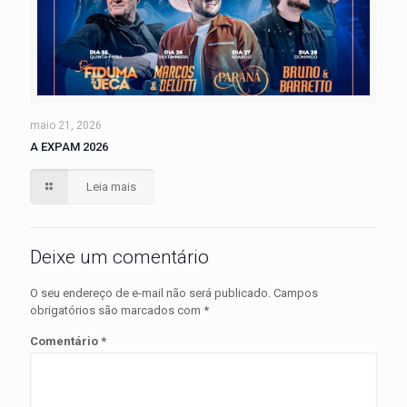
maio 21, 2026
A EXPAM 2026
Leia mais
Deixe um comentário
O seu endereço de e-mail não será publicado.
Campos
obrigatórios são marcados com
*
Comentário
*