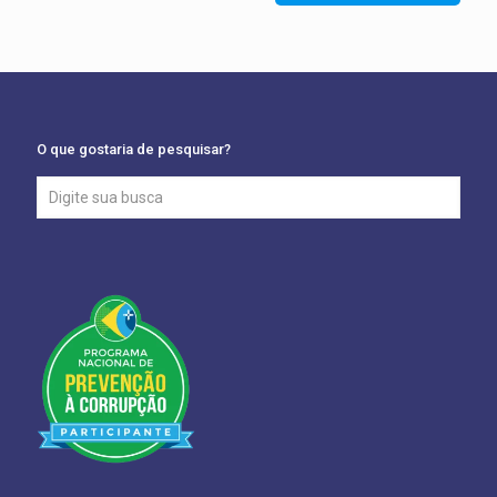
O que gostaria de pesquisar?