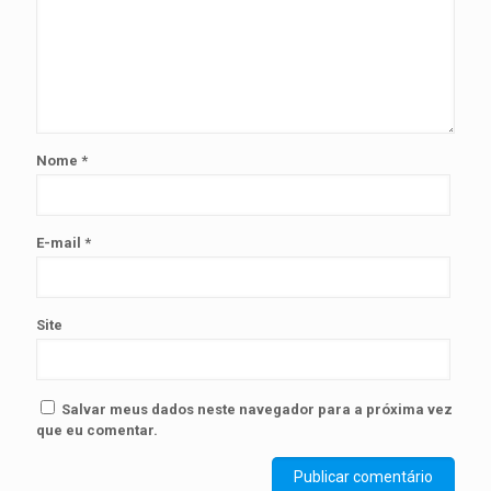
Nome
*
E-mail
*
Site
Salvar meus dados neste navegador para a próxima vez
que eu comentar.