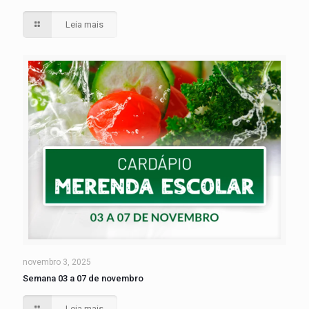
Leia mais
novembro 3, 2025
Semana 03 a 07 de novembro
Leia mais