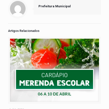
Prefeitura Municipal
Artigos Relacionados