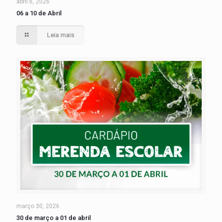
abril 6, 2026
06 a 10 de Abril
Leia mais
março 30, 2026
30 de março a 01 de abril