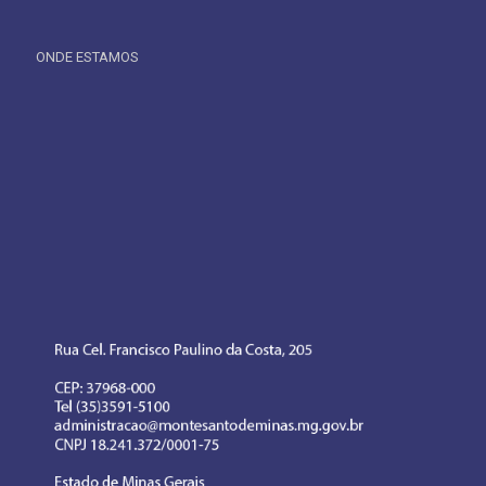
ONDE ESTAMOS