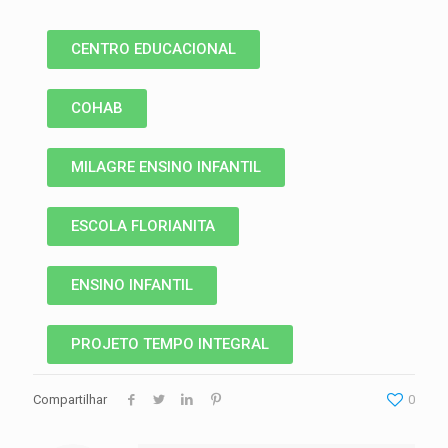
CENTRO EDUCACIONAL
COHAB
MILAGRE ENSINO INFANTIL
ESCOLA FLORIANITA
ENSINO INFANTIL
PROJETO TEMPO INTEGRAL
Compartilhar
0