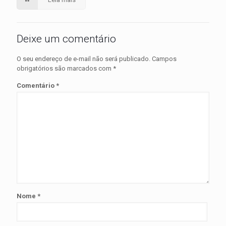
Deixe um comentário
O seu endereço de e-mail não será publicado.
Campos
obrigatórios são marcados com
*
Comentário
*
Nome
*