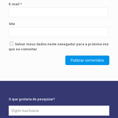
E-mail
*
Site
Salvar meus dados neste navegador para a próxima vez
que eu comentar.
O que gostaria de pesquisar?