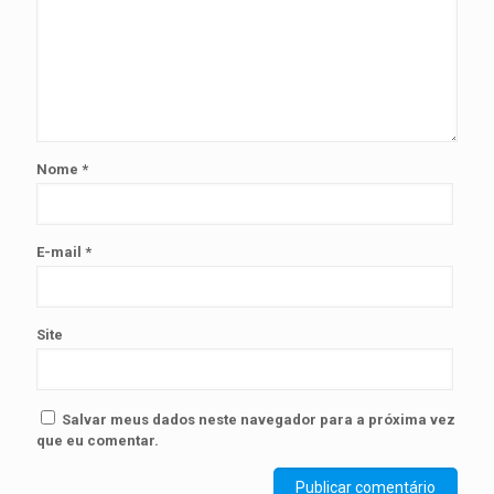
Nome
*
E-mail
*
Site
Salvar meus dados neste navegador para a próxima vez
que eu comentar.