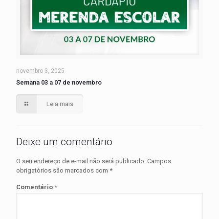
novembro 3, 2025
Semana 03 a 07 de novembro
Leia mais
Deixe um comentário
O seu endereço de e-mail não será publicado.
Campos
obrigatórios são marcados com
*
Comentário
*