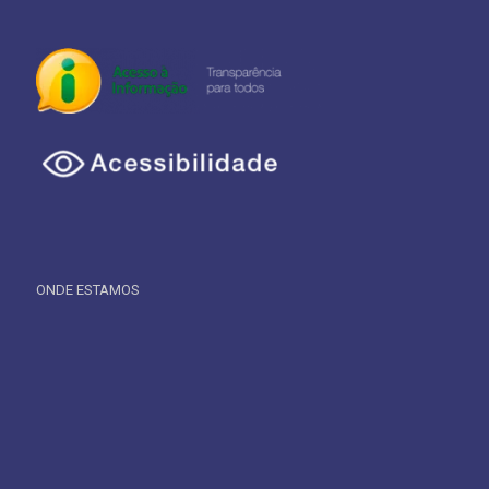
ONDE ESTAMOS