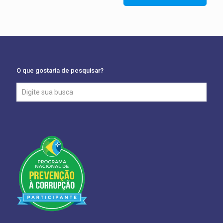
O que gostaria de pesquisar?