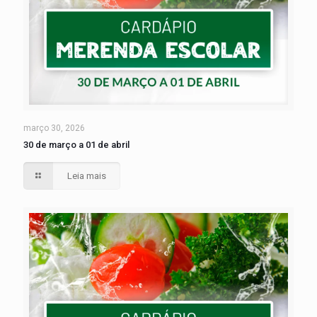
março 30, 2026
30 de março a 01 de abril
Leia mais