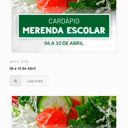
abril 6, 2026
06 a 10 de Abril
Leia mais