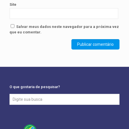
Site
Salvar meus dados neste navegador para a próxima vez
que eu comentar.
O que gostaria de pesquisar?