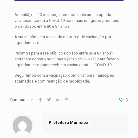
Amanhã, dia 10 de março, teremos mais uma etapa da
vacinação contra a Covid-19 para mais um grupo prioritário,
o de idosos entre 80 e 84 anos.
A vacinação será realizada no posto de vacinação por
agendamento.
Pedimos para esse público (idosos entre 80 e 84 anos)
entrar em contato no número (35) 9 9991-9172 para fazer o
agendamento para receber a vacina contra a COVID-19.
Seguiremos com a vacinação domiciliar para munícipes
acamados e com restrição de mobilidade.
Compartilhar
0
Prefeitura Municipal