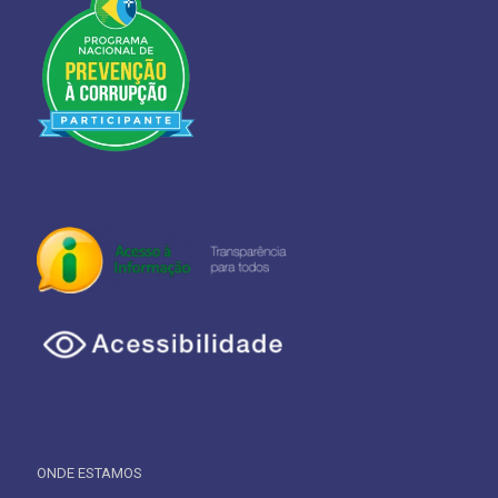
ONDE ESTAMOS