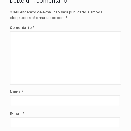
Deixe um comentário
O seu endereço de e-mail não será publicado.
Campos
obrigatórios são marcados com
*
Comentário
*
Nome
*
E-mail
*