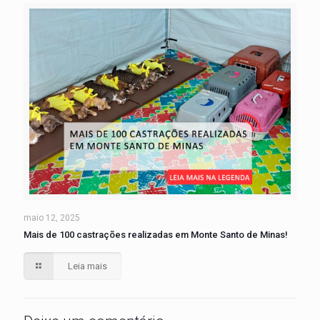
maio 12, 2025
Mais de 100 castrações realizadas em Monte Santo de Minas!
Leia mais