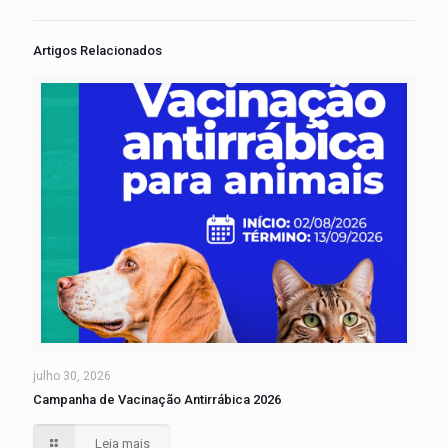
Artigos Relacionados
julho 30, 2026
Campanha de Vacinação Antirrábica 2026
Leia mais