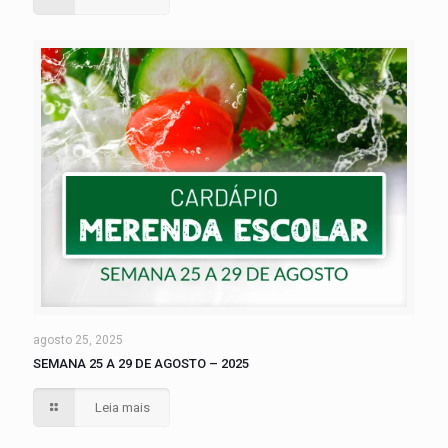
agosto 25, 2025
SEMANA 25 A 29 DE AGOSTO – 2025
Leia mais