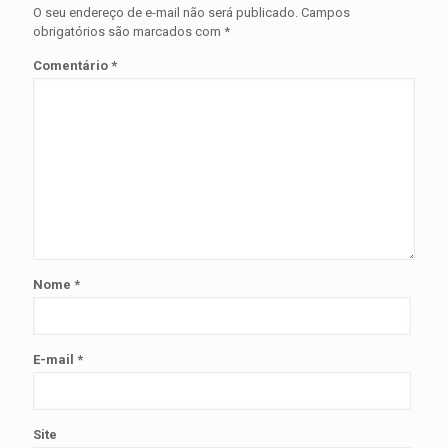
O seu endereço de e-mail não será publicado.
Campos
obrigatórios são marcados com
*
Comentário
*
Nome
*
E-mail
*
Site