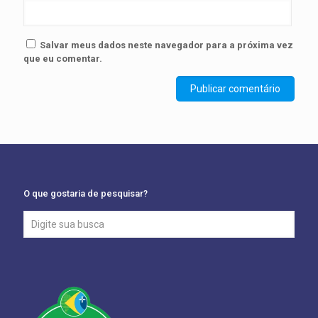
Salvar meus dados neste navegador para a próxima vez
que eu comentar.
O que gostaria de pesquisar?