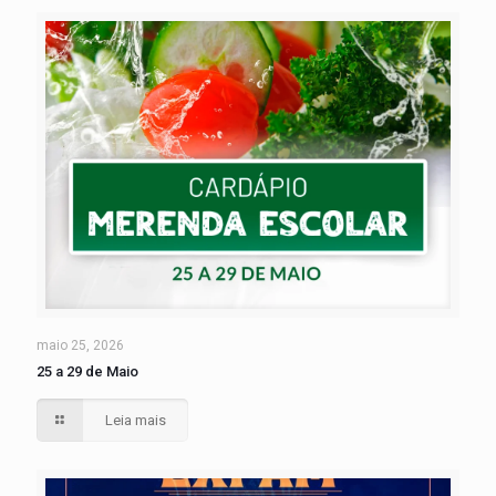
maio 25, 2026
25 a 29 de Maio
Leia mais