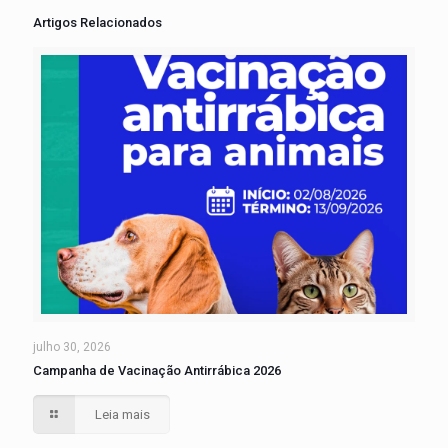
Artigos Relacionados
julho 30, 2026
Campanha de Vacinação Antirrábica 2026
Leia mais