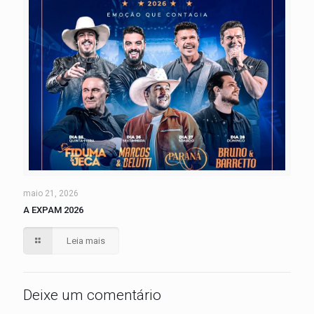
maio 21, 2026
A EXPAM 2026
Leia mais
Deixe um comentário