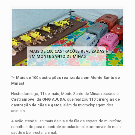
🐾
Mais de 100 castrações realizadas em Monte Santo de
Minas!
Neste domingo, 11 de maio, Monte Santo de Minas recebeu o
Castramóvel da ONG AJUDA
, que realizou
110 cirurgias de
castração de cães e gatos
, além da microchipagem dos
animais.
A ação atendeu animais de rua e da fila de espera do município,
contribuindo para o controle populacional e promovendo mais
saúde e bem-estar animal.