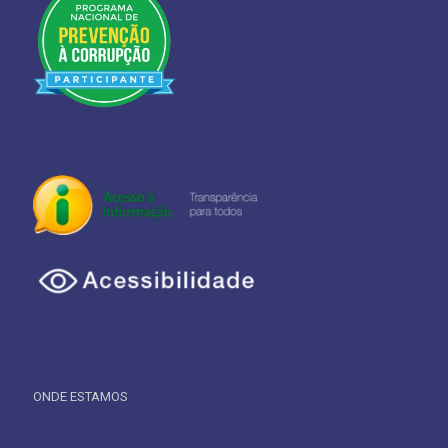
ONDE ESTAMOS