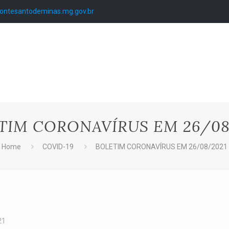
ntesantodeminas.mg.gov.br
TIM CORONAVÍRUS EM 26/08
Home
COVID-19
BOLETIM CORONAVÍRUS EM 26/08/2021
21