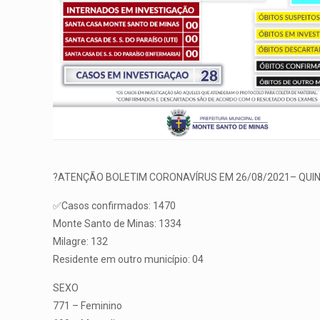
?ATENÇÃO BOLETIM CORONAVÍRUS EM 26/08/2021– QUIN
✅Casos confirmados: 1470
Monte Santo de Minas: 1334
Milagre: 132
Residente em outro município: 04
SEXO
771 – Feminino