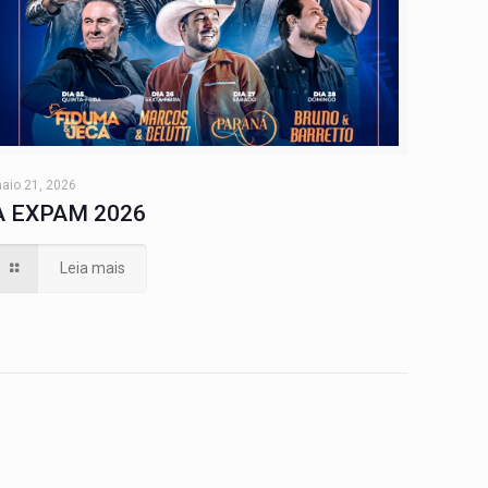
aio 21, 2026
A EXPAM 2026
Leia mais