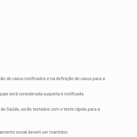
ão de casos notificados e na definição de casos para a
ais será considerada suspeita e notificada.
 de Saúde, serão testados com o teste rápido para a
iamento social devem ser mantidos.