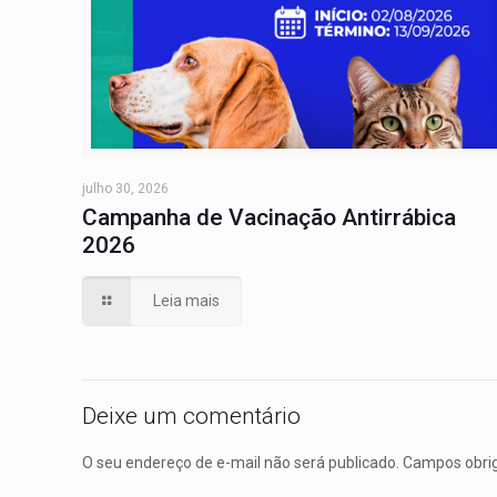
julho 30, 2026
Campanha de Vacinação Antirrábica
2026
Leia mais
Deixe um comentário
O seu endereço de e-mail não será publicado.
Campos obri