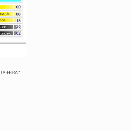
TA-FEIRA?