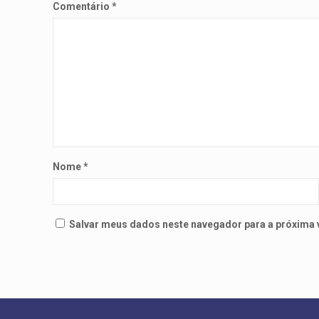
Comentário
*
Nome
*
Salvar meus dados neste navegador para a próxima 