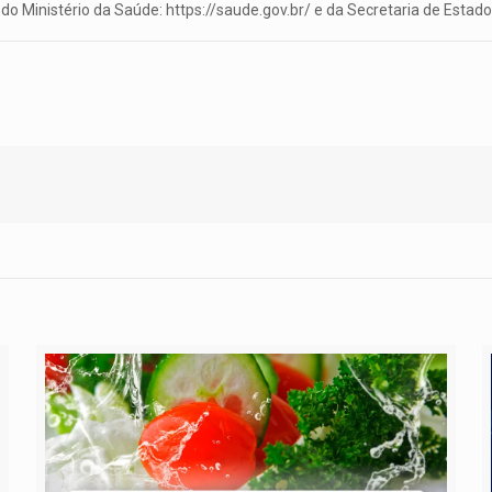
do Ministério da Saúde: https://saude.gov.br/ e da Secretaria de Esta