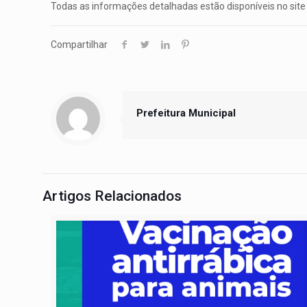
Todas as informações detalhadas estão disponíveis no site 
Compartilhar
Prefeitura Municipal
Artigos Relacionados