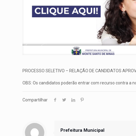
PROCESSO SELETIVO – RELAÇÃO DE CANDIDATOS APRO
OBS: Os candidatos poderão entrar com recurso contra a not
Compartilhar
Prefeitura Municipal