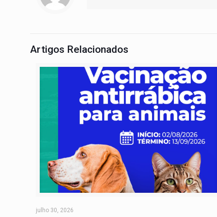
Artigos Relacionados
julho 30, 2026