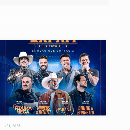
aio 21, 2026