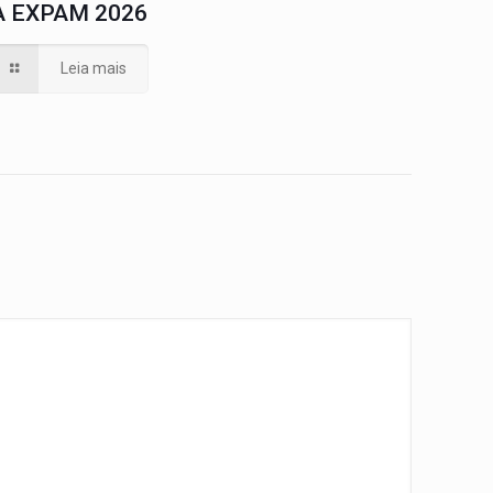
A EXPAM 2026
Leia mais