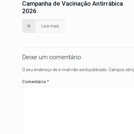
Campanha de Vacinação Antirrábica
2026
Leia mais
Deixe um comentário
O seu endereço de e-mail não será publicado.
Campos obri
Comentário
*