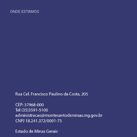
ONDE ESTAMOS