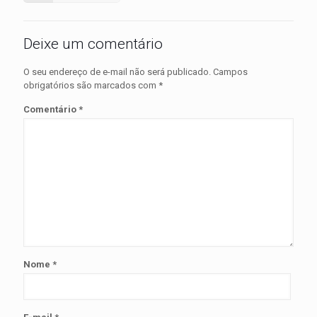
Deixe um comentário
O seu endereço de e-mail não será publicado.
Campos
obrigatórios são marcados com
*
Comentário
*
Nome
*