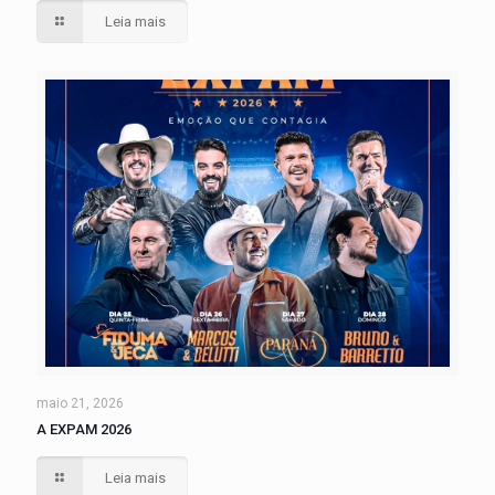
Leia mais
maio 21, 2026
A EXPAM 2026
Leia mais