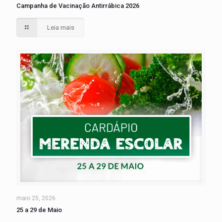
Campanha de Vacinação Antirrábica 2026
Leia mais
maio 25, 2026
25 a 29 de Maio