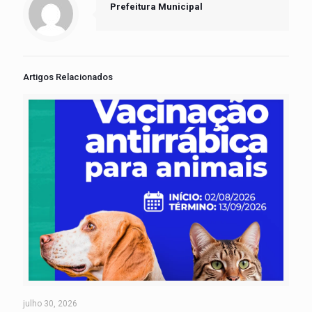
Prefeitura Municipal
Artigos Relacionados
julho 30, 2026