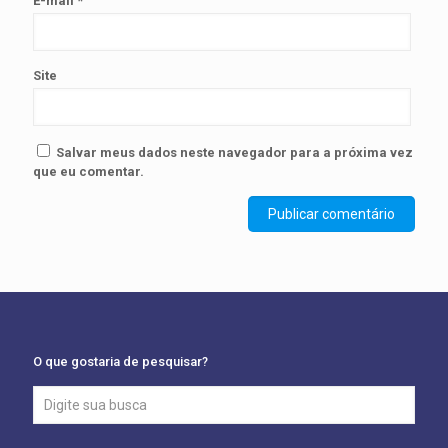
E-mail
*
Site
Salvar meus dados neste navegador para a próxima vez
que eu comentar.
O que gostaria de pesquisar?