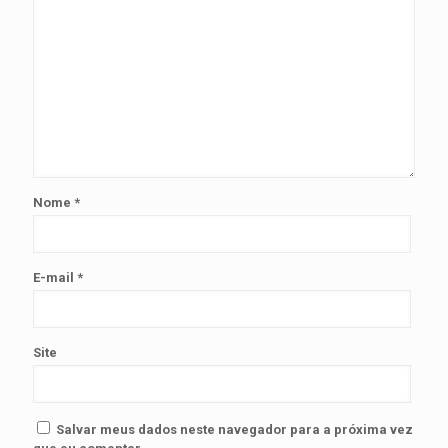
Nome
*
E-mail
*
Site
Salvar meus dados neste navegador para a próxima vez