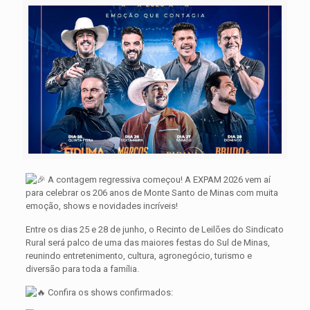
A contagem regressiva começou! A EXPAM 2026 vem aí
para celebrar os 206 anos de Monte Santo de Minas com muita
emoção, shows e novidades incríveis!
Entre os dias 25 e 28 de junho, o Recinto de Leilões do Sindicato
Rural será palco de uma das maiores festas do Sul de Minas,
reunindo entretenimento, cultura, agronegócio, turismo e
diversão para toda a família.
Confira os shows confirmados: