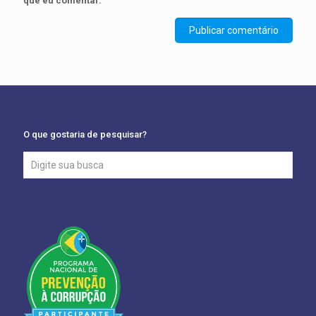
que eu comentar.
O que gostaria de pesquisar?