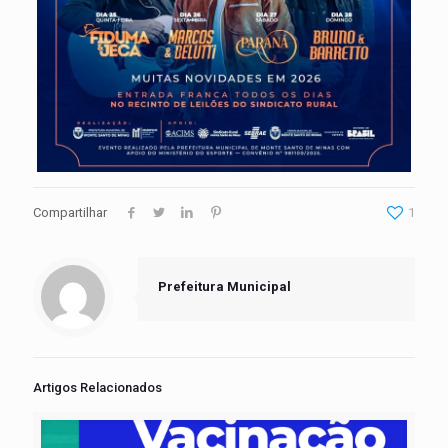
Compartilhar
1
Prefeitura Municipal
Artigos Relacionados