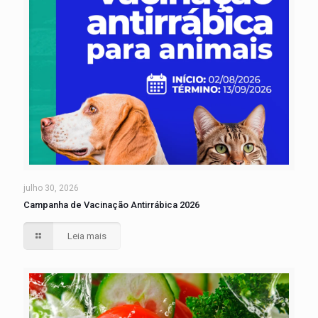
julho 30, 2026
Campanha de Vacinação Antirrábica 2026
Leia mais