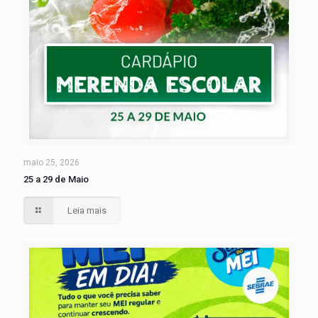
maio 25, 2026
25 a 29 de Maio
Leia mais