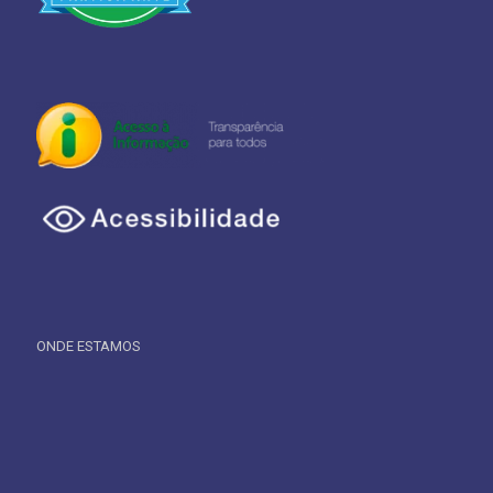
ONDE ESTAMOS