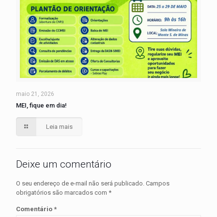
maio 21, 2026
MEI, fique em dia!
Leia mais
Deixe um comentário
O seu endereço de e-mail não será publicado.
Campos
obrigatórios são marcados com
*
Comentário
*