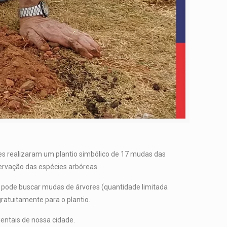
es realizaram um plantio simbólico de 17 mudas das
servação das espécies arbóreas.
 pode buscar mudas de árvores (quantidade limitada
ratuitamente para o plantio.
entais de nossa cidade.