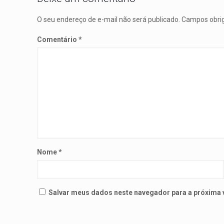
O seu endereço de e-mail não será publicado.
Campos obri
Comentário
*
Nome
*
Salvar meus dados neste navegador para a próxima 