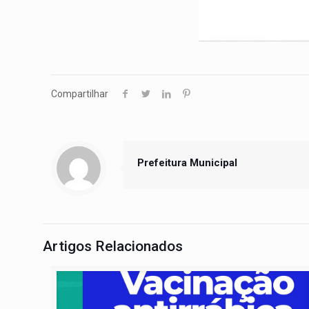
Compartilhar
Prefeitura Municipal
Artigos Relacionados