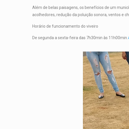
Além de belas paisagens, os benefícios de um munic
acolhedores, redução da poluição sonora, ventos e ch
Horário de funcionamento do viveiro
De segunda a sexta-feira das 7h30min às 11h00min.