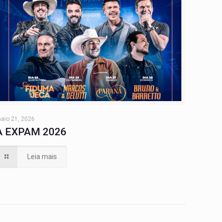
aio 21, 2026
A EXPAM 2026
Leia mais