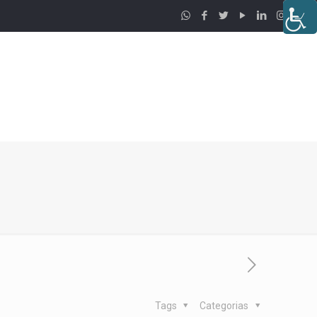
Tags
Categorias