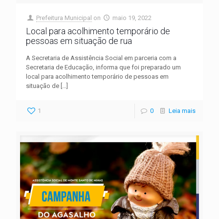
Prefeitura Municipal
on
maio 19, 2022
Local para acolhimento temporário de
pessoas em situação de rua
A Secretaria de Assistência Social em parceria com a
Secretaria de Educação, informa que foi preparado um
local para acolhimento temporário de pessoas em
situação de
[…]
1
0
Leia mais