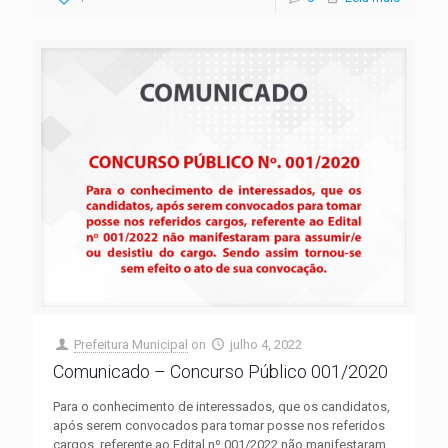
Prefeitura Municipal
on
julho 4, 2022
Comunicado – Concurso Público 001/2020
Para o conhecimento de interessados, que os candidatos,
após serem convocados para tomar posse nos referidos
cargos, referente ao Edital nº 001/2022 não manifestaram