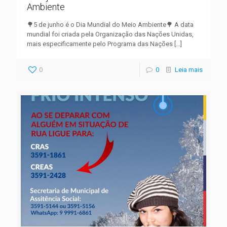
Ambiente
🌳5 de junho é o Dia Mundial do Meio Ambiente🌳 A data
mundial foi criada pela Organização das Nações Unidas,
mais especificamente pelo Programa das Nações
[…]
0
0
Leia mais