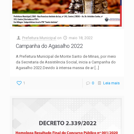
Prefeitura Municipal
on
maio 18, 2022
Campanha do Agasalho 2022
A Prefeitura Municipal de Monte Santo de Minas, por meio
da Secretaria de Assistência Social, inicia a Campanha do
Agasalho 2022.Devido à intensa massa de ar
[…]
1
0
Leia mais