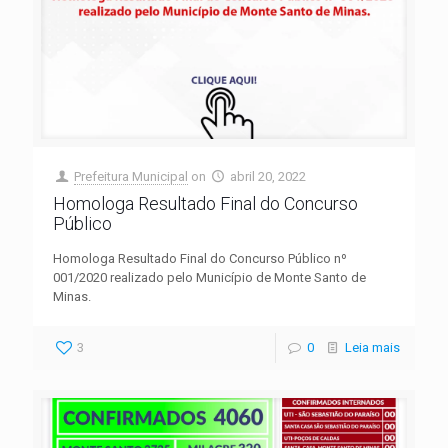
Prefeitura Municipal
on
abril 20, 2022
Homologa Resultado Final do Concurso
Público
Homologa Resultado Final do Concurso Público nº
001/2020 realizado pelo Município de Monte Santo de
Minas.
3
0
Leia mais