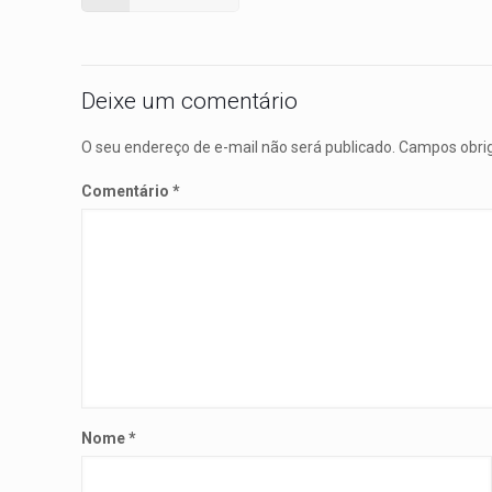
Deixe um comentário
O seu endereço de e-mail não será publicado.
Campos obri
Comentário
*
Nome
*