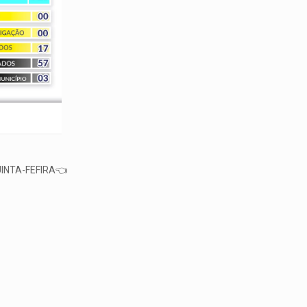
INTA-FEFIRA👈