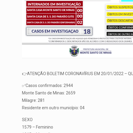
👉ATENÇÃO BOLETIM CORONAVÍRUS EM 20/01/2022 – QU
✅Casos confirmados: 2944
Monte Santo de Minas: 2659
Milagre: 281
Residente em outro município: 04
SEXO
1579 – Feminino