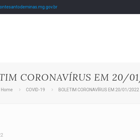
ntesantodeminas.mg.gov.br
TIM CORONAVÍRUS EM 20/01
Home
COVID-19
BOLETIM CORONAVÍRUS EM 20/01/2022
22