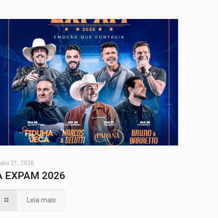
aio 21, 2026
A EXPAM 2026
Leia mais