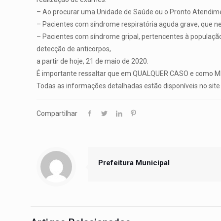
– Ao procurar uma Unidade de Saúde ou o Pronto Atendiment
– Pacientes com síndrome respiratória aguda grave, que n
– Pacientes com síndrome gripal, pertencentes à população 
detecção de anticorpos,
a partir de hoje, 21 de maio de 2020.
É importante ressaltar que em QUALQUER CASO e como MEDI
Todas as informações detalhadas estão disponíveis no site 
Compartilhar
Prefeitura Municipal