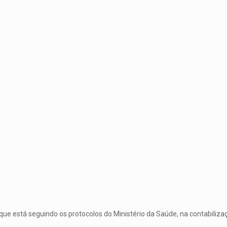
ue está seguindo os protocolos do Ministério da Saúde, na contabilizaç