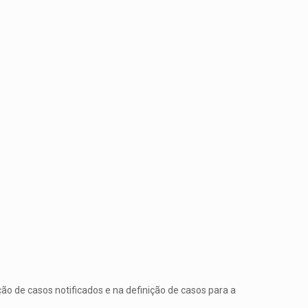
ão de casos notificados e na definição de casos para a