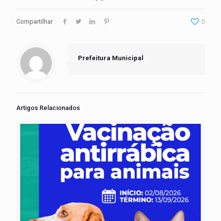
Compartilhar
0
Prefeitura Municipal
Artigos Relacionados