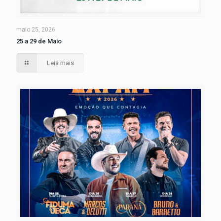
maio 25, 2026
25 a 29 de Maio
Leia mais