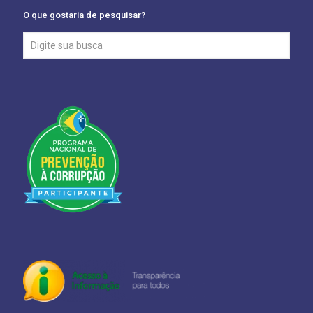
O que gostaria de pesquisar?