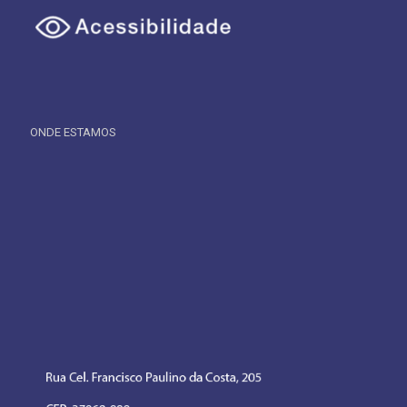
ONDE ESTAMOS