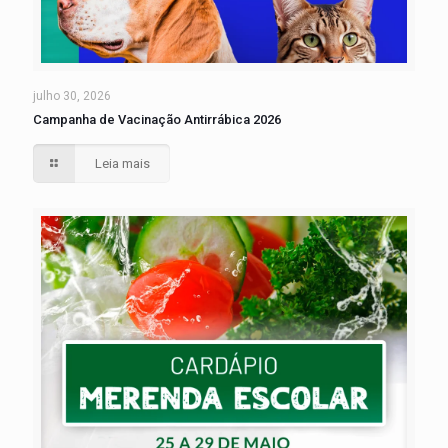
julho 30, 2026
Campanha de Vacinação Antirrábica 2026
Leia mais