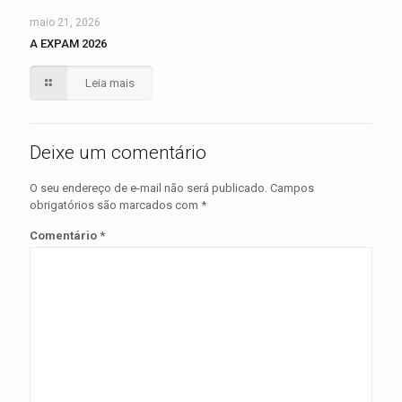
maio 21, 2026
A EXPAM 2026
Leia mais
Deixe um comentário
O seu endereço de e-mail não será publicado.
Campos
obrigatórios são marcados com
*
Comentário
*