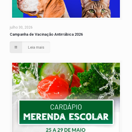
julho 30, 2026
Campanha de Vacinação Antirrábica 2026
Leia mais