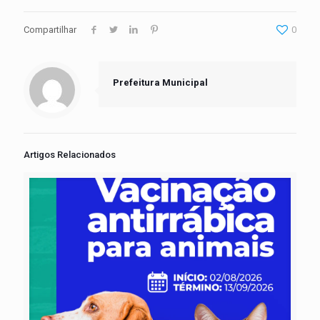
Compartilhar
0
Prefeitura Municipal
Artigos Relacionados