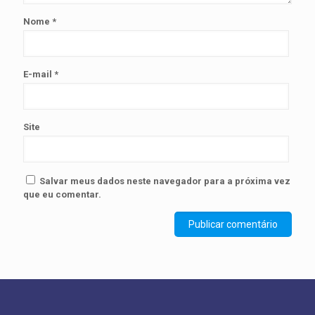
Nome
*
E-mail
*
Site
Salvar meus dados neste navegador para a próxima vez
que eu comentar.