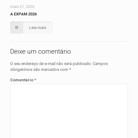
maio 21, 2026
A EXPAM 2026
Leia mais
Deixe um comentário
O seu endereço de e-mail não será publicado.
Campos
obrigatórios são marcados com
*
Comentário
*