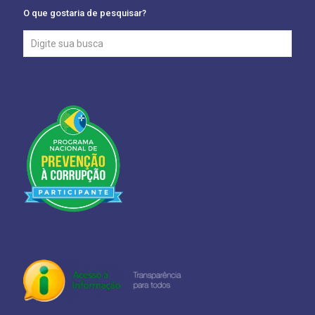
O que gostaria de pesquisar?