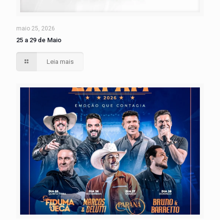
maio 25, 2026
25 a 29 de Maio
Leia mais