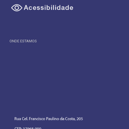
ONDE ESTAMOS