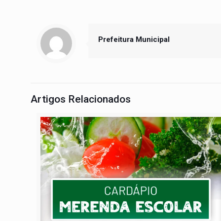
Prefeitura Municipal
Artigos Relacionados