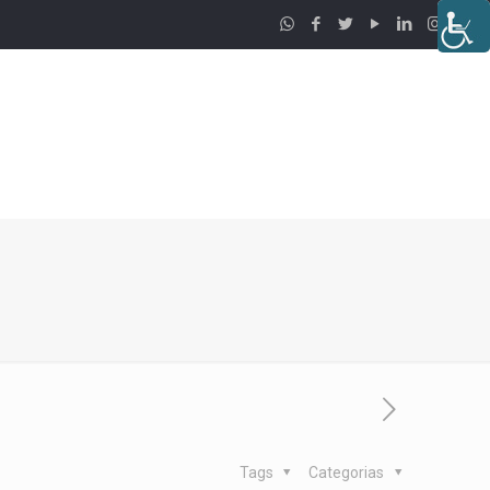
Tags
Categorias