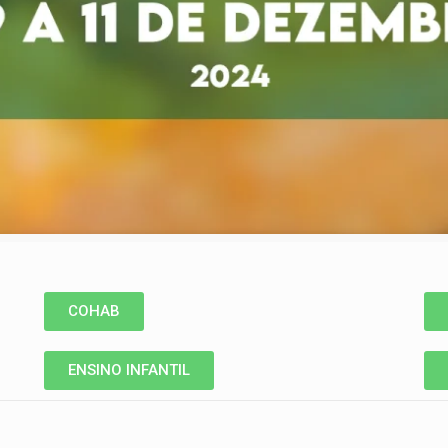
COHAB
ENSINO INFANTIL