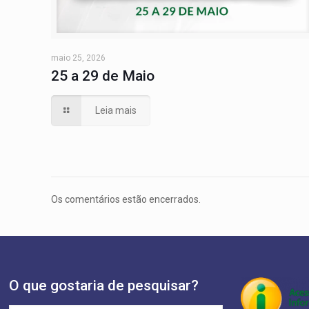
maio 25, 2026
25 a 29 de Maio
Leia mais
Os comentários estão encerrados.
O que gostaria de pesquisar?