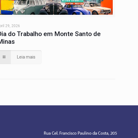
bril 29, 2026
Dia do Trabalho em Monte Santo de
Minas
Leia mais