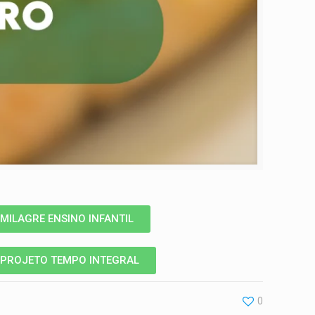
MILAGRE ENSINO INFANTIL
PROJETO TEMPO INTEGRAL
0