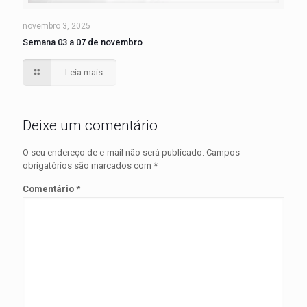
novembro 3, 2025
Semana 03 a 07 de novembro
Leia mais
Deixe um comentário
O seu endereço de e-mail não será publicado.
Campos
obrigatórios são marcados com
*
Comentário
*