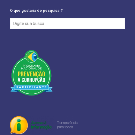
O que gostaria de pesquisar?