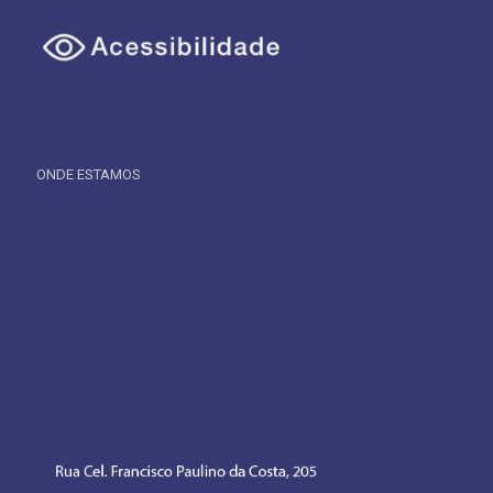
ONDE ESTAMOS