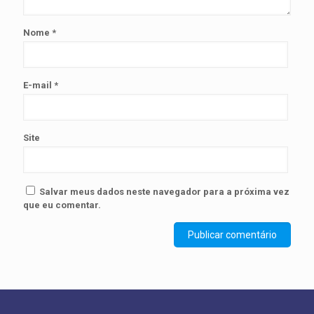
Nome
*
E-mail
*
Site
Salvar meus dados neste navegador para a próxima vez
que eu comentar.