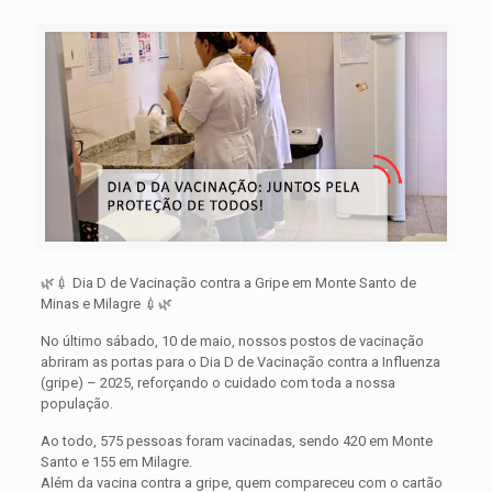
🌿💉 Dia D de Vacinação contra a Gripe em Monte Santo de
Minas e Milagre 💉🌿
No último sábado, 10 de maio, nossos postos de vacinação
abriram as portas para o Dia D de Vacinação contra a Influenza
(gripe) – 2025, reforçando o cuidado com toda a nossa
população.
Ao todo, 575 pessoas foram vacinadas, sendo 420 em Monte
Santo e 155 em Milagre.
Além da vacina contra a gripe, quem compareceu com o cartão