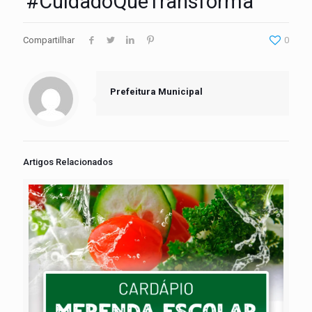
#CuidadoQueTransforma
Compartilhar
0
Prefeitura Municipal
Artigos Relacionados