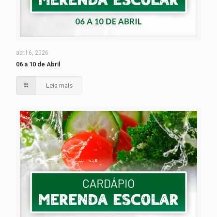
abril 6, 2026
06 a 10 de Abril
Leia mais