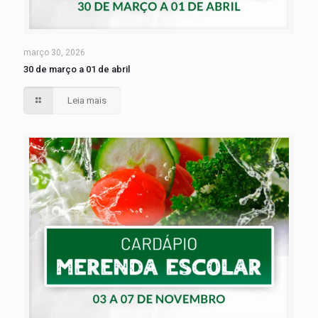
março 30, 2026
30 de março a 01 de abril
Leia mais