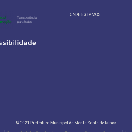
ONDE ESTAMOS
© 2021 Prefeitura Municipal de Monte Santo de Minas