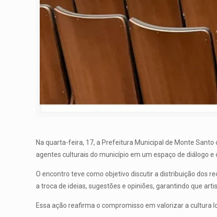
Na quarta-feira, 17, a Prefeitura Municipal de Monte Santo
agentes culturais do município em um espaço de diálogo e 
O encontro teve como objetivo discutir a distribuição dos rec
a troca de ideias, sugestões e opiniões, garantindo que art
Essa ação reafirma o compromisso em valorizar a cultura l