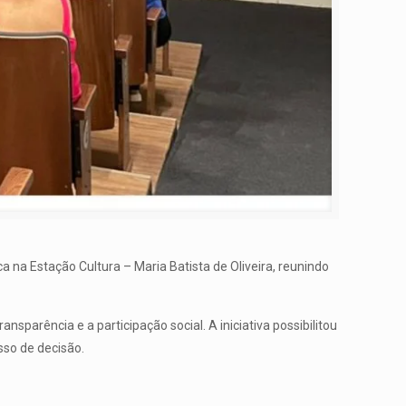
a na Estação Cultura – Maria Batista de Oliveira, reunindo
ansparência e a participação social. A iniciativa possibilitou
sso de decisão.