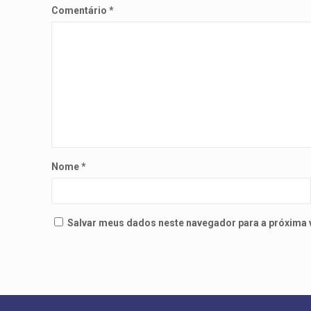
Comentário
*
Nome
*
Salvar meus dados neste navegador para a próxima 