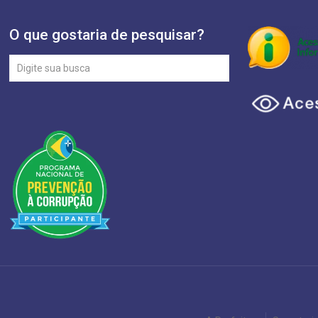
O que gostaria de pesquisar?