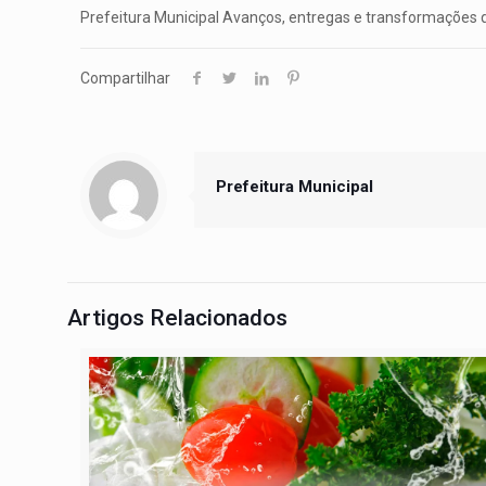
Prefeitura Municipal Avanços, entregas e transformações
Compartilhar
Prefeitura Municipal
Artigos Relacionados