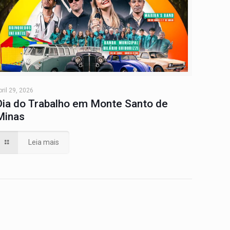
bril 29, 2026
Dia do Trabalho em Monte Santo de
Minas
Leia mais