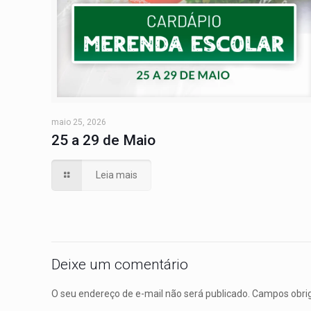
maio 25, 2026
25 a 29 de Maio
Leia mais
Deixe um comentário
O seu endereço de e-mail não será publicado.
Campos obri