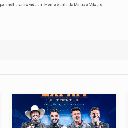
 que melhoram a vida em Monte Santo de Minas e Milagre.