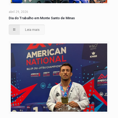
abril 29, 2026
Dia do Trabalho em Monte Santo de Minas
Leia mais