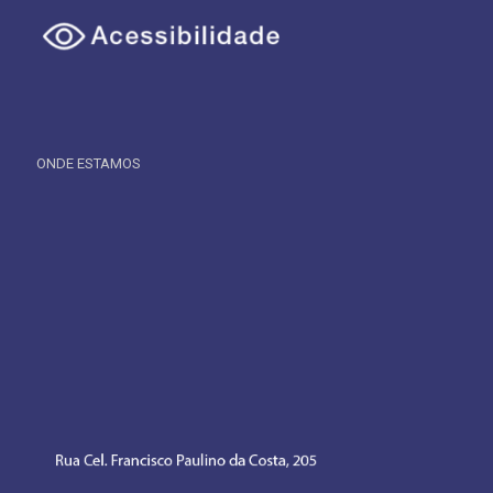
ONDE ESTAMOS