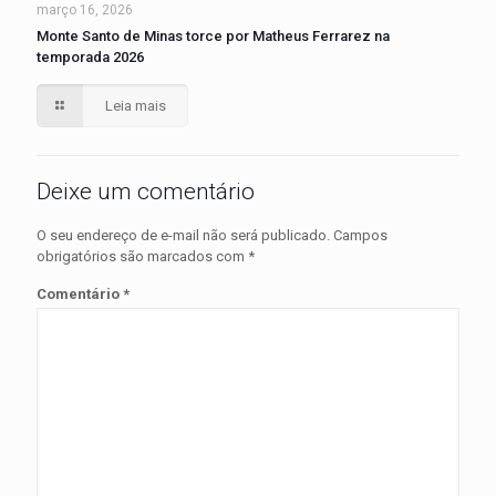
março 16, 2026
Monte Santo de Minas torce por Matheus Ferrarez na
temporada 2026
Leia mais
Deixe um comentário
O seu endereço de e-mail não será publicado.
Campos
obrigatórios são marcados com
*
Comentário
*