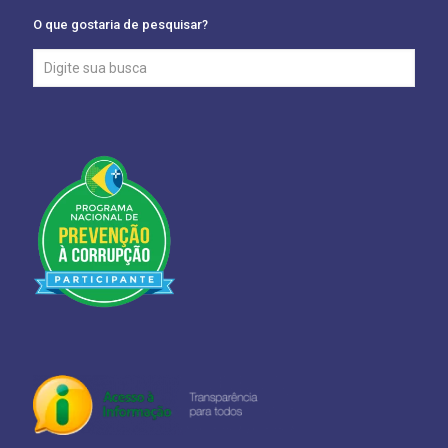
O que gostaria de pesquisar?