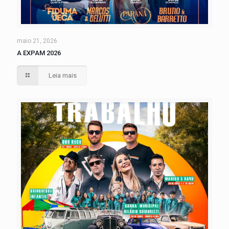
maio 21, 2026
A EXPAM 2026
Leia mais