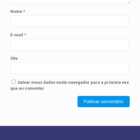
Nome
*
E-mail
*
Site
Salvar meus dados neste navegador para a próxima vez
que eu comentar.