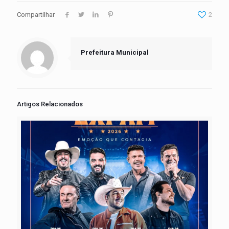
Compartilhar
2
Prefeitura Municipal
Artigos Relacionados