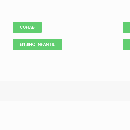
COHAB
ENSINO INFANTIL