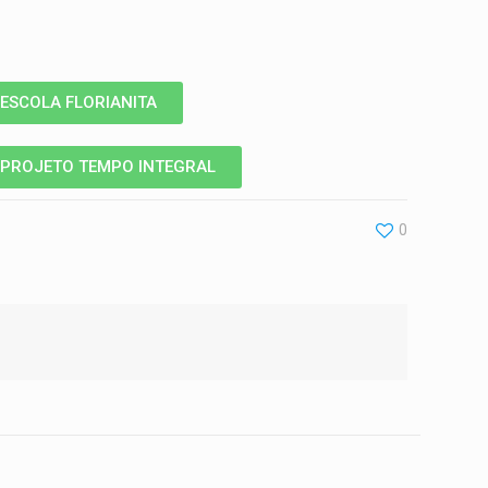
ESCOLA FLORIANITA
PROJETO TEMPO INTEGRAL
0