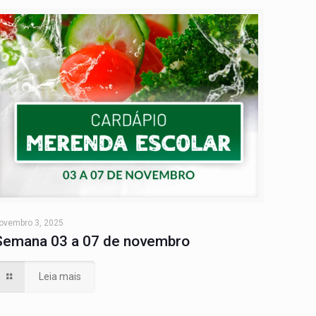
ovembro 3, 2025
Semana 03 a 07 de novembro
Leia mais