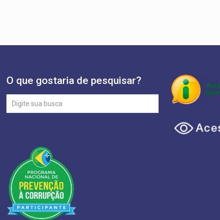
O que gostaria de pesquisar?