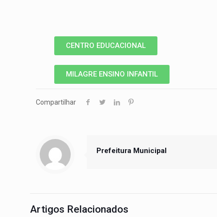
CENTRO EDUCACIONAL
MILAGRE ENSINO INFANTIL
Compartilhar
Prefeitura Municipal
Artigos Relacionados