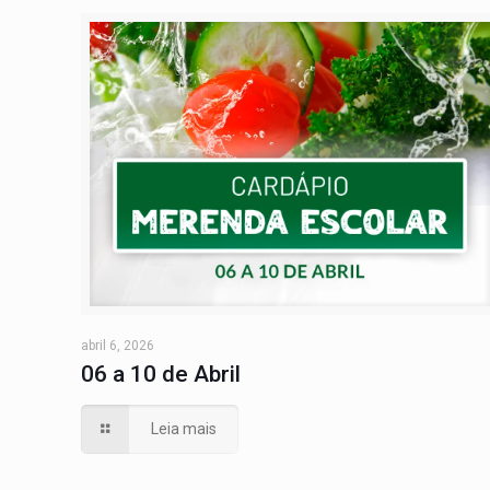
abril 6, 2026
06 a 10 de Abril
Leia mais