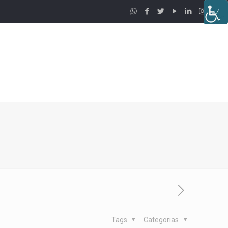
Tags
Categorias