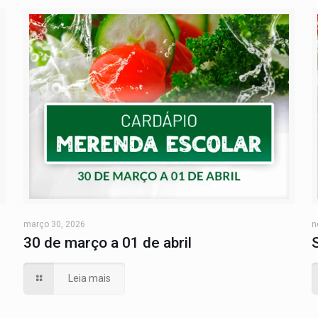
março 30, 2026
n
30 de março a 01 de abril
Leia mais