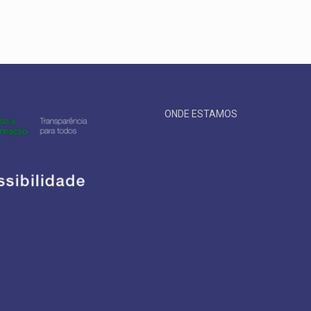
ONDE ESTAMOS