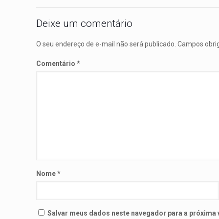
Deixe um comentário
O seu endereço de e-mail não será publicado.
Campos obri
Comentário
*
Nome
*
Salvar meus dados neste navegador para a próxima 