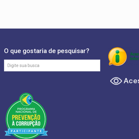
O que gostaria de pesquisar?