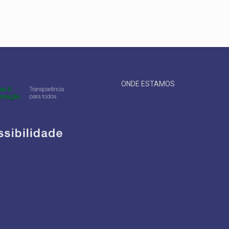
ONDE ESTAMOS