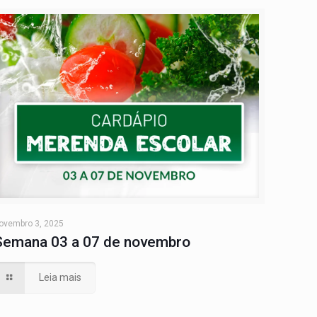
ovembro 3, 2025
Semana 03 a 07 de novembro
Leia mais