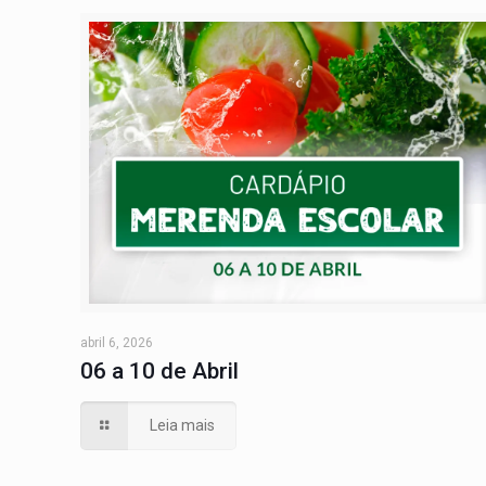
abril 6, 2026
06 a 10 de Abril
Leia mais