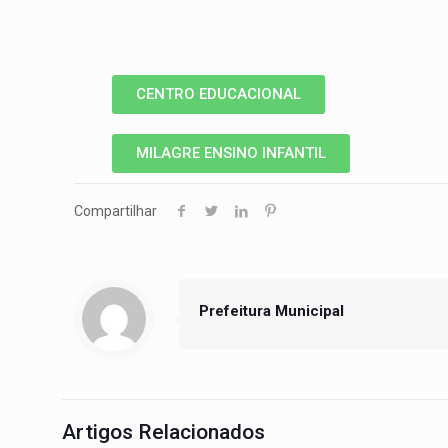
CENTRO EDUCACIONAL
MILAGRE ENSINO INFANTIL
Compartilhar
Prefeitura Municipal
Artigos Relacionados