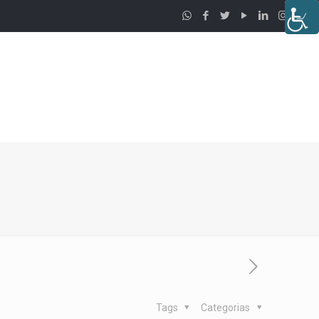
Tags
Categorias