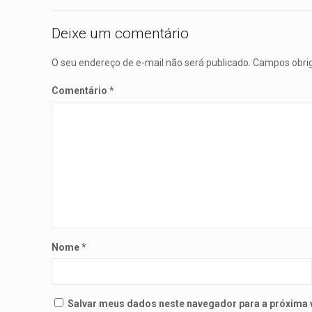
Deixe um comentário
O seu endereço de e-mail não será publicado.
Campos obri
Comentário
*
Nome
*
Salvar meus dados neste navegador para a próxima 