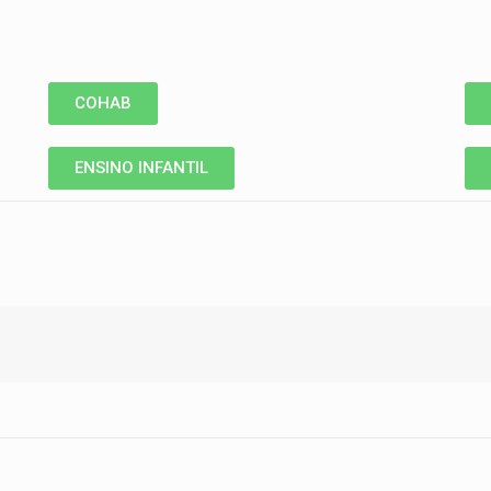
COHAB
ENSINO INFANTIL