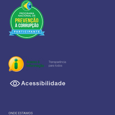
ONDE ESTAMOS