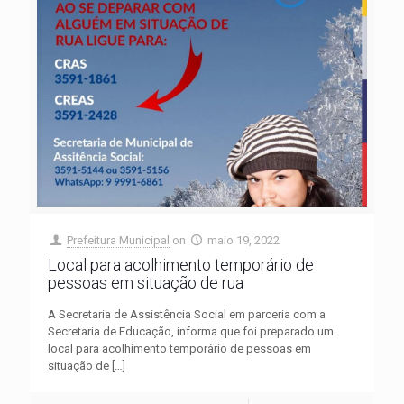
Prefeitura Municipal
on
maio 19, 2022
Local para acolhimento temporário de
pessoas em situação de rua
A Secretaria de Assistência Social em parceria com a
Secretaria de Educação, informa que foi preparado um
local para acolhimento temporário de pessoas em
situação de
[…]