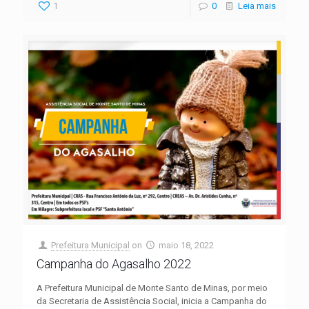
1
0
Leia mais
Prefeitura Municipal
on
maio 18, 2022
Campanha do Agasalho 2022
A Prefeitura Municipal de Monte Santo de Minas, por meio
da Secretaria de Assistência Social, inicia a Campanha do