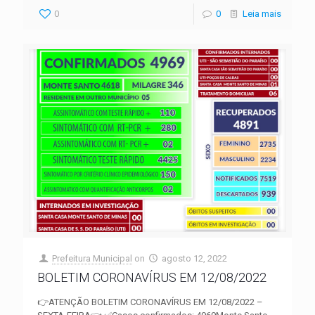
0
0
Leia mais
Prefeitura Municipal
on
agosto 12, 2022
BOLETIM CORONAVÍRUS EM 12/08/2022
👉ATENÇÃO BOLETIM CORONAVÍRUS EM 12/08/2022 –