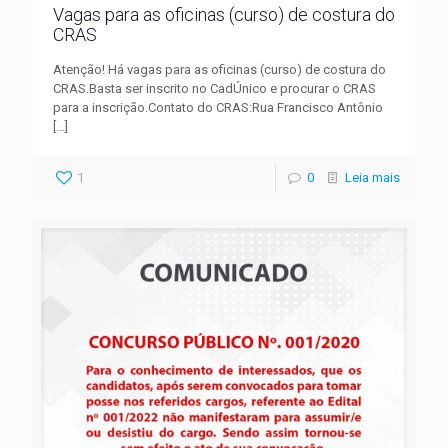
Vagas para as oficinas (curso) de costura do
CRAS
Atenção! Há vagas para as oficinas (curso) de costura do
CRAS.Basta ser inscrito no CadÚnico e procurar o CRAS
para a inscrição.Contato do CRAS:Rua Francisco Antônio
[…]
1
0
Leia mais