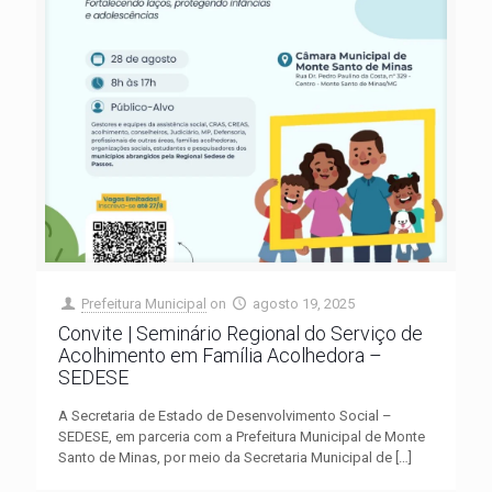
Prefeitura Municipal
on
agosto 19, 2025
Convite | Seminário Regional do Serviço de
Acolhimento em Família Acolhedora –
SEDESE
A Secretaria de Estado de Desenvolvimento Social –
SEDESE, em parceria com a Prefeitura Municipal de Monte
Santo de Minas, por meio da Secretaria Municipal de
[…]