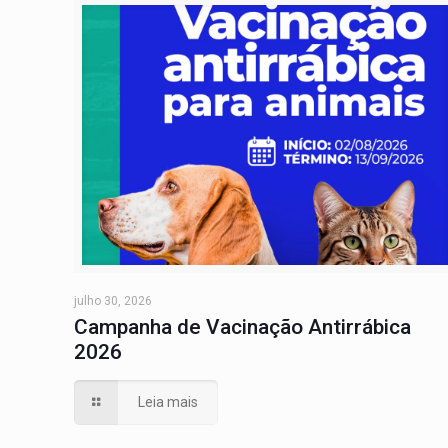
julho 30, 2026
Campanha de Vacinação Antirrábica
2026
Leia mais