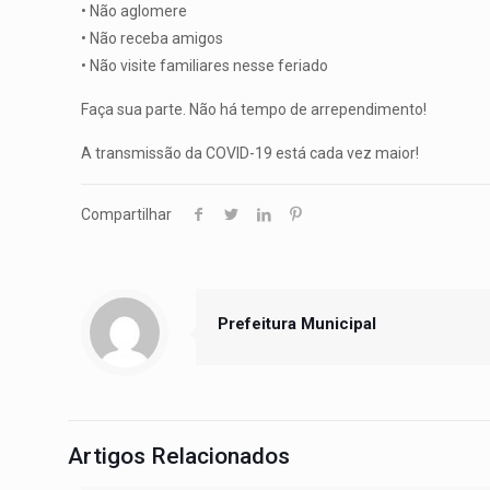
• Não aglomere
• Não receba amigos
• Não visite familiares nesse feriado
Faça sua parte. Não há tempo de arrependimento!
A transmissão da COVID-19 está cada vez maior!
Compartilhar
Prefeitura Municipal
Artigos Relacionados