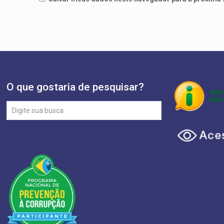
O que gostaria de pesquisar?