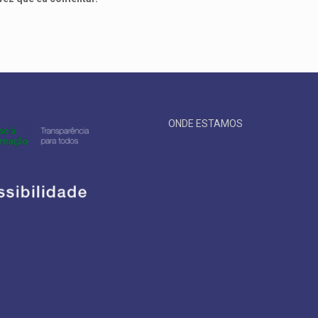
ONDE ESTAMOS