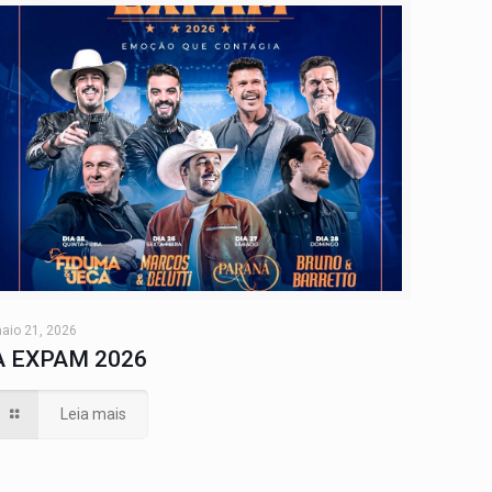
aio 21, 2026
A EXPAM 2026
Leia mais