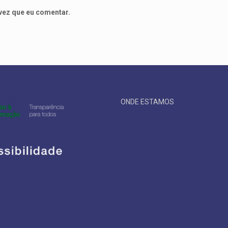
vez que eu comentar.
ONDE ESTAMOS