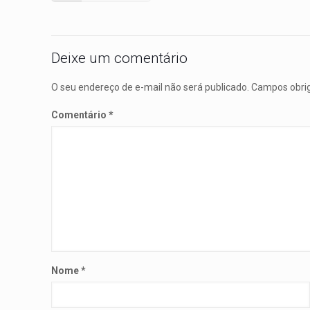
Deixe um comentário
O seu endereço de e-mail não será publicado.
Campos obri
Comentário
*
Nome
*