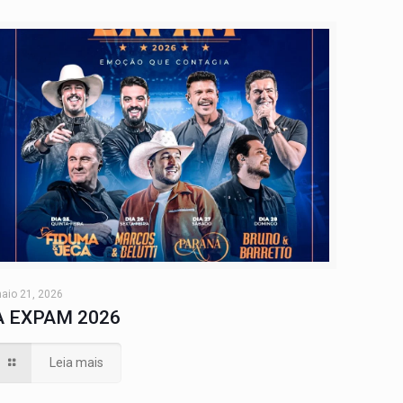
aio 21, 2026
A EXPAM 2026
Leia mais