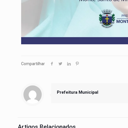
Compartilhar
Prefeitura Municipal
Artigos Relacionados