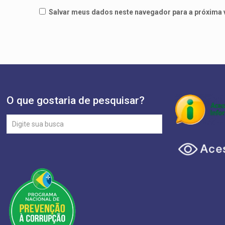
Salvar meus dados neste navegador para a próxima 
O que gostaria de pesquisar?