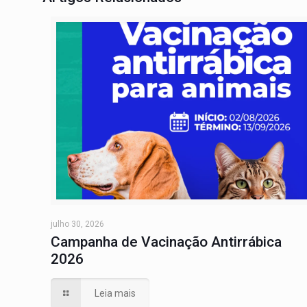
julho 30, 2026
Campanha de Vacinação Antirrábica
2026
Leia mais