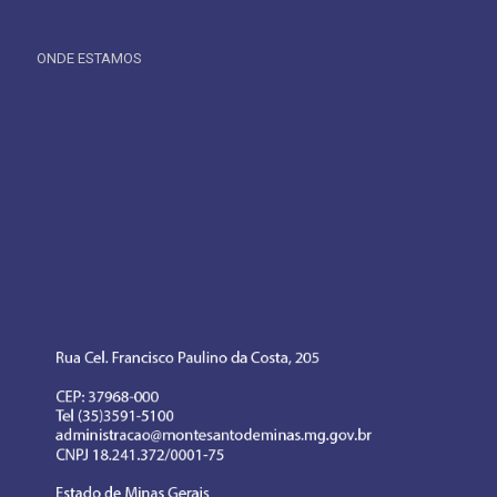
ONDE ESTAMOS