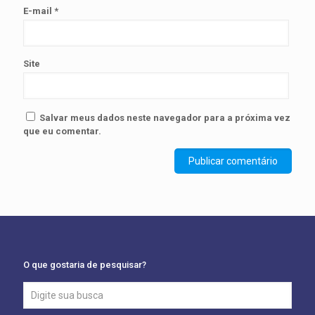
E-mail
*
Site
Salvar meus dados neste navegador para a próxima vez
que eu comentar.
O que gostaria de pesquisar?