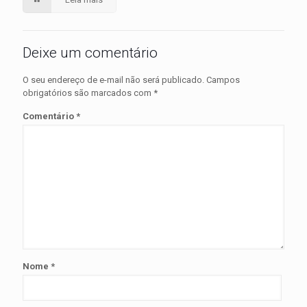
Deixe um comentário
O seu endereço de e-mail não será publicado.
Campos
obrigatórios são marcados com
*
Comentário
*
Nome
*