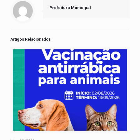
Prefeitura Municipal
Artigos Relacionados