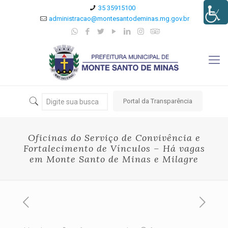
35 35915100
administracao@montesantodeminas.mg.gov.br
Portal da Transparência
Oficinas do Serviço de Convivência e
Fortalecimento de Vínculos – Há vagas
em Monte Santo de Minas e Milagre