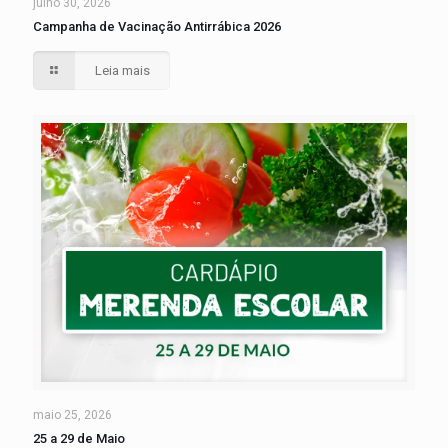
julho 30, 2026
Campanha de Vacinação Antirrábica 2026
Leia mais
maio 25, 2026
25 a 29 de Maio