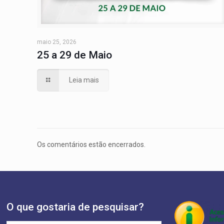
maio 25, 2026
25 a 29 de Maio
Leia mais
Os comentários estão encerrados.
O que gostaria de pesquisar?