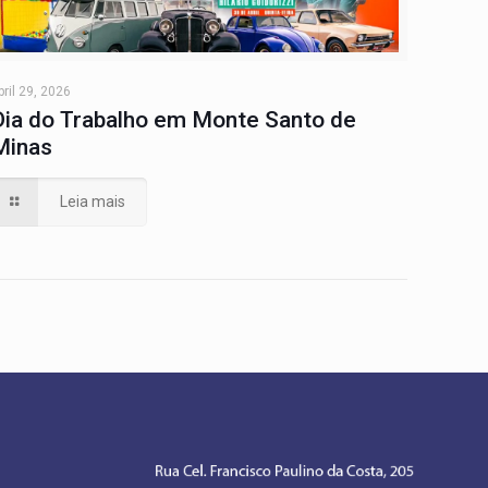
bril 29, 2026
Dia do Trabalho em Monte Santo de
Minas
Leia mais