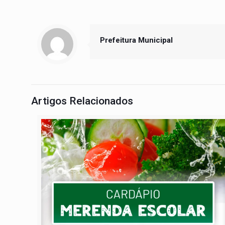
Prefeitura Municipal
Artigos Relacionados