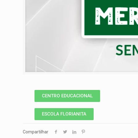
CENTRO EDUCACIONAL
ESCOLA FLORIANITA
Compartilhar