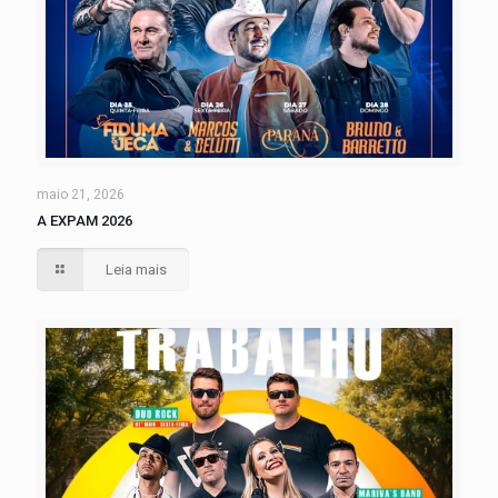
maio 21, 2026
A EXPAM 2026
Leia mais