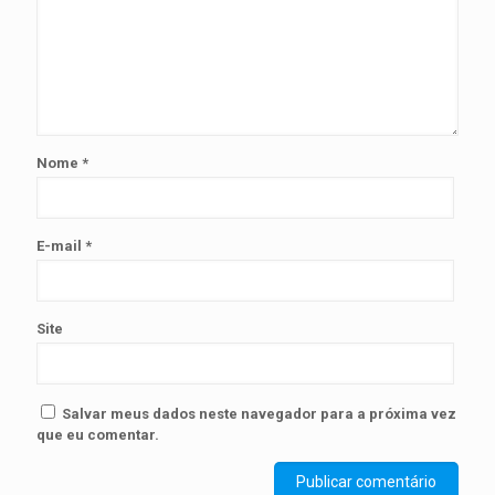
Nome
*
E-mail
*
Site
Salvar meus dados neste navegador para a próxima vez
que eu comentar.