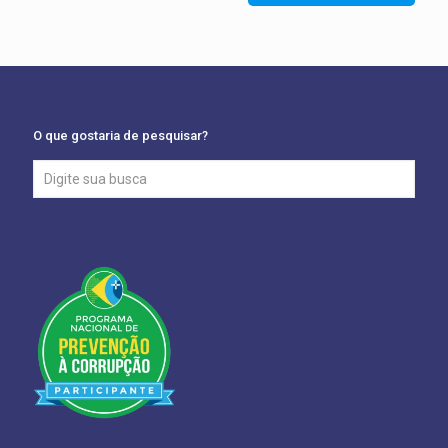
O que gostaria de pesquisar?