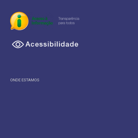
ONDE ESTAMOS