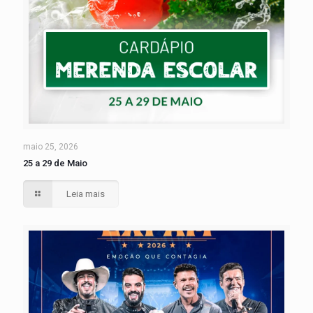
maio 25, 2026
25 a 29 de Maio
Leia mais