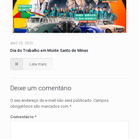
abril 29, 2026
Dia do Trabalho em Monte Santo de Minas
Leia mais
Deixe um comentário
O seu endereço de e-mail não será publicado.
Campos
obrigatórios são marcados com
*
Comentário
*