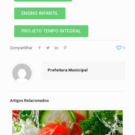
ENSINO INFANTIL
PROJETO TEMPO INTEGRAL
Compartilhar
0
Prefeitura Municipal
Artigos Relacionados