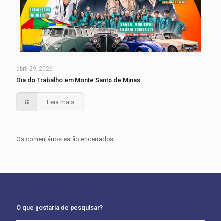
abril 29, 2026
Dia do Trabalho em Monte Santo de Minas
Leia mais
Os comentários estão encerrados.
O que gostaria de pesquisar?