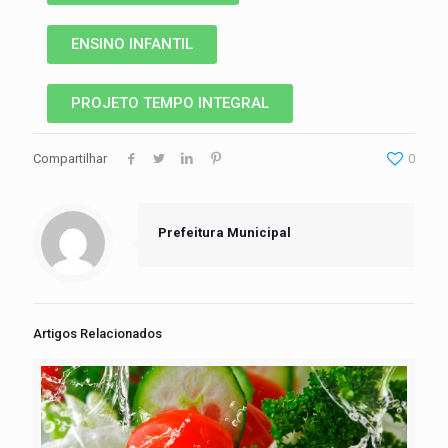
ENSINO INFANTIL
PROJETO TEMPO INTEGRAL
Compartilhar
0
Prefeitura Municipal
Artigos Relacionados