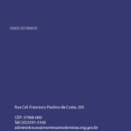
ONDE ESTAMOS