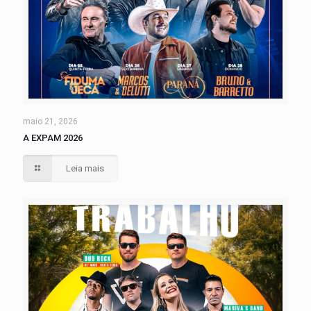
maio 21, 2026
A EXPAM 2026
Leia mais