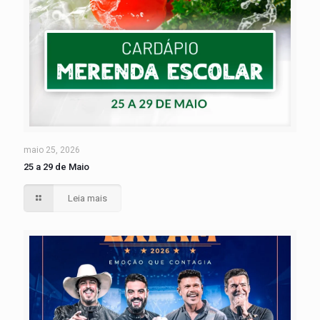
maio 25, 2026
25 a 29 de Maio
Leia mais