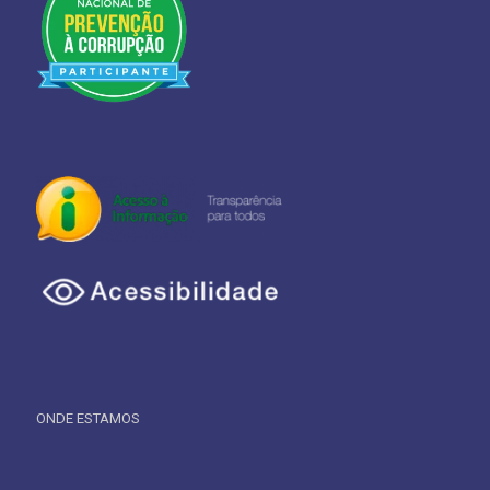
ONDE ESTAMOS