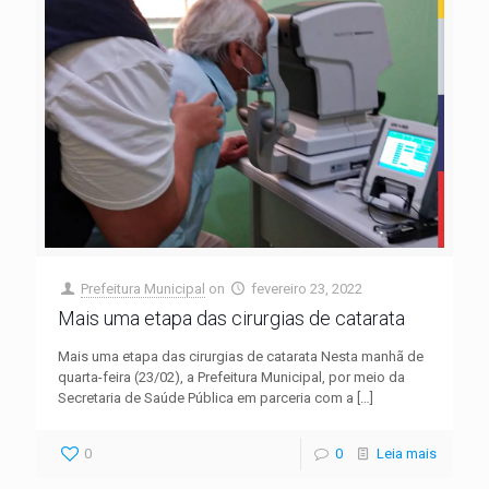
Prefeitura Municipal
on
fevereiro 23, 2022
Mais uma etapa das cirurgias de catarata
Mais uma etapa das cirurgias de catarata Nesta manhã de
quarta-feira (23/02), a Prefeitura Municipal, por meio da
Secretaria de Saúde Pública em parceria com a
[…]
0
0
Leia mais