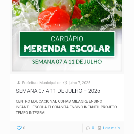
Prefeitura Municipal
on
julho 7, 2025
SEMANA 07 A 11 DE JULHO – 2025
CENTRO EDUCACIONAL COHAB MILAGRE ENSINO
INFANTIL ESCOLA FLORIANITA ENSINO INFANTIL PROJETO
TEMPO INTEGRAL
0
0
Leia mais