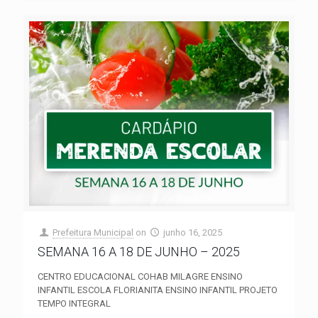
Prefeitura Municipal
on
junho 16, 2025
SEMANA 16 A 18 DE JUNHO – 2025
CENTRO EDUCACIONAL COHAB MILAGRE ENSINO
INFANTIL ESCOLA FLORIANITA ENSINO INFANTIL PROJETO
TEMPO INTEGRAL