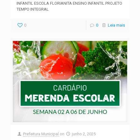
INFANTIL ESCOLA FLORIANITA ENSINO INFANTIL PROJETO
TEMPO INTEGRAL
0
0
Leia mais
Prefeitura Municipal
on
junho 2, 2025