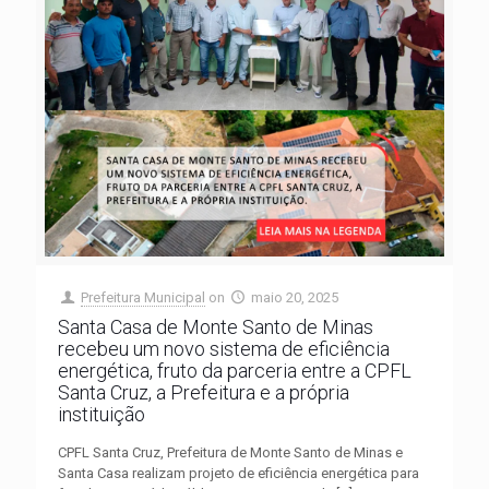
Prefeitura Municipal
on
maio 20, 2025
Santa Casa de Monte Santo de Minas
recebeu um novo sistema de eficiência
energética, fruto da parceria entre a CPFL
Santa Cruz, a Prefeitura e a própria
instituição
CPFL Santa Cruz, Prefeitura de Monte Santo de Minas e
Santa Casa realizam projeto de eficiência energética para