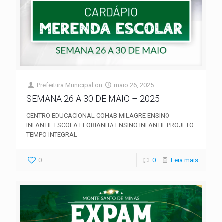
Prefeitura Municipal
on
maio 26, 2025
SEMANA 26 A 30 DE MAIO – 2025
CENTRO EDUCACIONAL COHAB MILAGRE ENSINO
INFANTIL ESCOLA FLORIANITA ENSINO INFANTIL PROJETO
TEMPO INTEGRAL
0
0
Leia mais