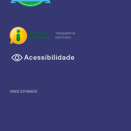
ONDE ESTAMOS