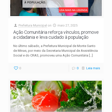
Prefeitura Municipal
on
maio 27, 2025
Ação Comunitária reforça vínculos, promove
a cidadania e leva cuidado à população
No último sábado, a Prefeitura Municipal de Monte Santo
de Minas, por meio da Secretaria Municipal de Assistência
Social e do CRAS, promoveu uma Ação Comunitária
[…]
0
0
Leia mais