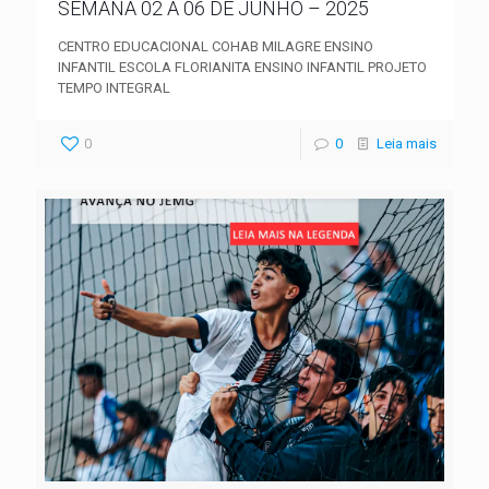
SEMANA 02 A 06 DE JUNHO – 2025
CENTRO EDUCACIONAL COHAB MILAGRE ENSINO
INFANTIL ESCOLA FLORIANITA ENSINO INFANTIL PROJETO
TEMPO INTEGRAL
0
0
Leia mais