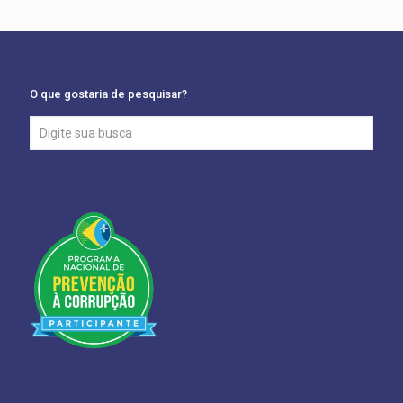
O que gostaria de pesquisar?