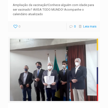
Ampliação da vacinação!Conhece alguém com idade para
ser vacinado? AVISA TODO MUNDO! Acompanhe o
calendário atualizado
0
0
Leia mais