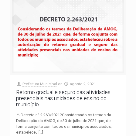
Prefeitura Municipal
on
agosto 2, 2021
Retorno gradual e seguro das atividades
presenciais nas unidades de ensino do
município
⚠️ Decreto nº 2.263/2021?Considerando os termos da
Deliberação da AMOG, de 30 de julho de 2021 que, de
forma conjunta com todos os municípios associados,
estabeleceu
[…]