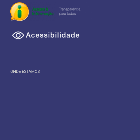
ONDE ESTAMOS