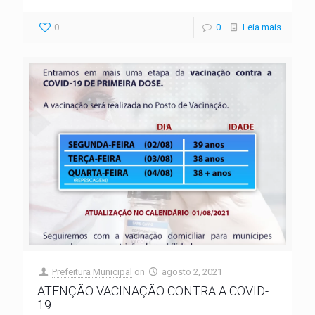
0
0
Leia mais
Prefeitura Municipal
on
agosto 2, 2021
ATENÇÃO VACINAÇÃO CONTRA A COVID-
19