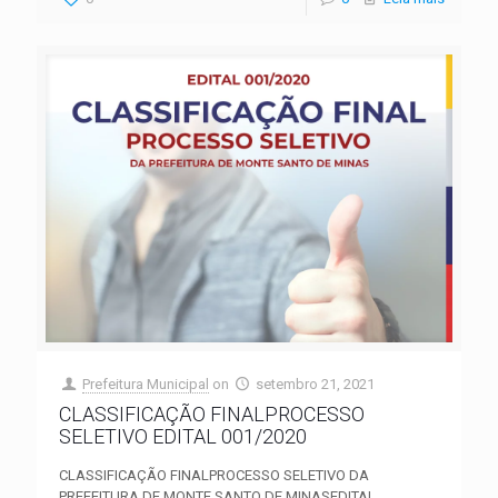
Prefeitura Municipal
on
setembro 21, 2021
CLASSIFICAÇÃO FINALPROCESSO
SELETIVO EDITAL 001/2020
CLASSIFICAÇÃO FINALPROCESSO SELETIVO DA
PREFEITURA DE MONTE SANTO DE MINASEDITAL