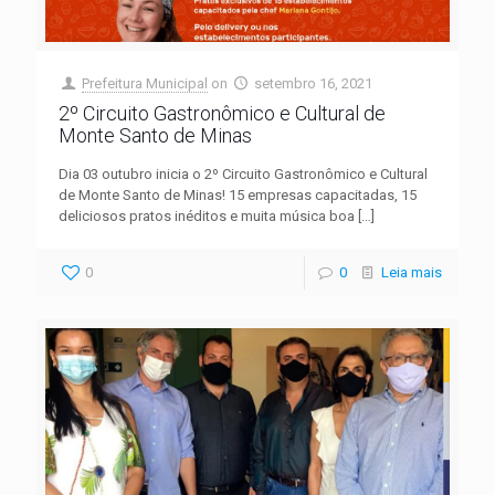
Prefeitura Municipal
on
setembro 16, 2021
2º Circuito Gastronômico e Cultural de
Monte Santo de Minas
Dia 03 outubro inicia o 2º Circuito Gastronômico e Cultural
de Monte Santo de Minas! 15 empresas capacitadas, 15
deliciosos pratos inéditos e muita música boa
[…]
0
0
Leia mais