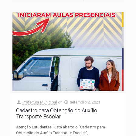
Prefeitura Municipal
on
setembro 2, 2021
Cadastro para Obtenção do Auxílio
Transporte Escolar
Atenção Estudantes!!!Está aberto o “Cadastro para
Obtenção do Auxílio Transporte Escolar”,