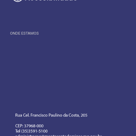
ONDE ESTAMOS