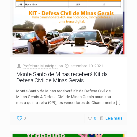
Prefeitura Municipal
on
setembro 10, 2021
Monte Santo de Minas receberá Kit da
Defesa Civil de Minas Gerais
Monte Santo de Minas receberá Kit da Defesa Civil de
Minas Gerais A Defesa Civil de Minas Gerais anunciou
nesta quinta-feira (9/9), os vencedores do Chamamento
[…]
0
0
Leia mais