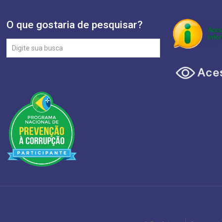
O que gostaria de pesquisar?