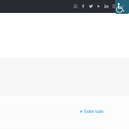
Exibir tudo