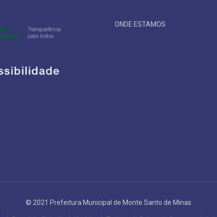
ONDE ESTAMOS
© 2021 Prefeitura Municipal de Monte Santo de Minas