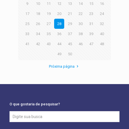
9
10
11
12
13
14
15
16
17
18
19
20
21
22
23
24
25
26
27
28
29
30
31
32
33
34
35
36
37
38
39
40
41
42
43
44
45
46
47
48
49
50
Próxima página
O que gostaria de pesquisar?