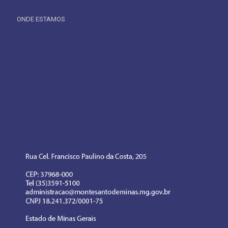
ONDE ESTAMOS