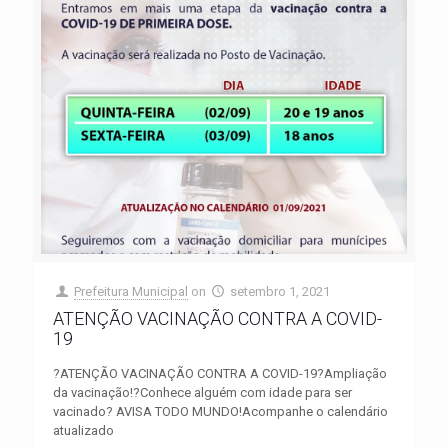
Prefeitura Municipal
on
setembro 1, 2021
ATENÇÃO VACINAÇÃO CONTRA A COVID-
19
?ATENÇÃO VACINAÇÃO CONTRA A COVID-19?Ampliação
da vacinação!?Conhece alguém com idade para ser
vacinado? AVISA TODO MUNDO!Acompanhe o calendário
atualizado