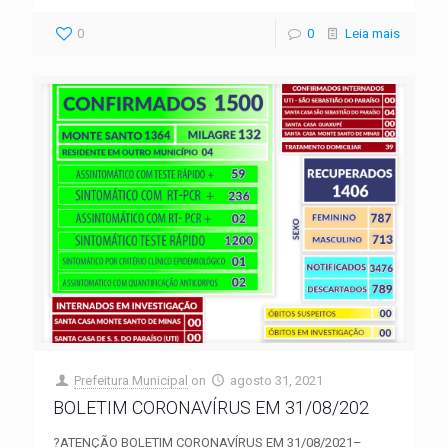
0
0
Leia mais
Prefeitura Municipal
on
agosto 31, 2021
BOLETIM CORONAVÍRUS EM 31/08/202
?ATENÇÃO BOLETIM CORONAVÍRUS EM 31/08/2021–