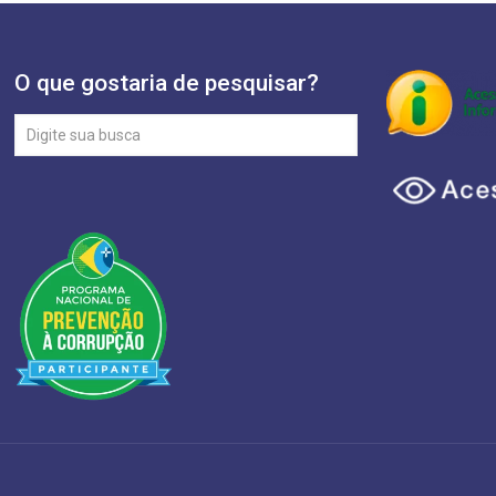
O que gostaria de pesquisar?