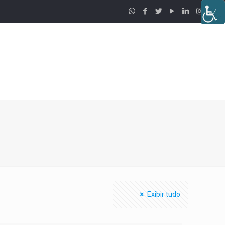
Exibir tudo