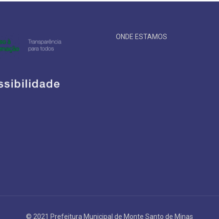
ONDE ESTAMOS
© 2021 Prefeitura Municipal de Monte Santo de Minas