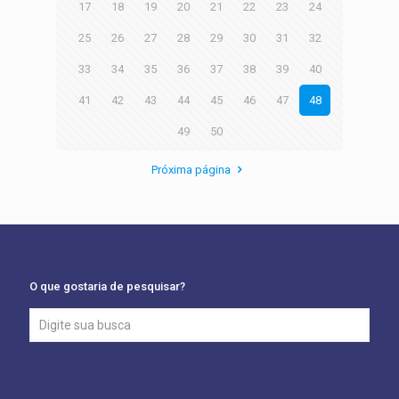
17
18
19
20
21
22
23
24
25
26
27
28
29
30
31
32
33
34
35
36
37
38
39
40
41
42
43
44
45
46
47
48
49
50
Próxima página
O que gostaria de pesquisar?