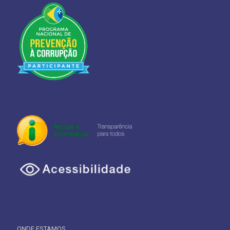
ONDE ESTAMOS