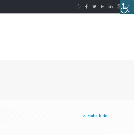
Exibir tudo