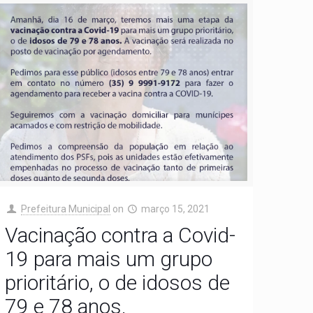
Prefeitura Municipal
on
março 15, 2021
Vacinação contra a Covid-
19 para mais um grupo
prioritário, o de idosos de
79 e 78 anos.