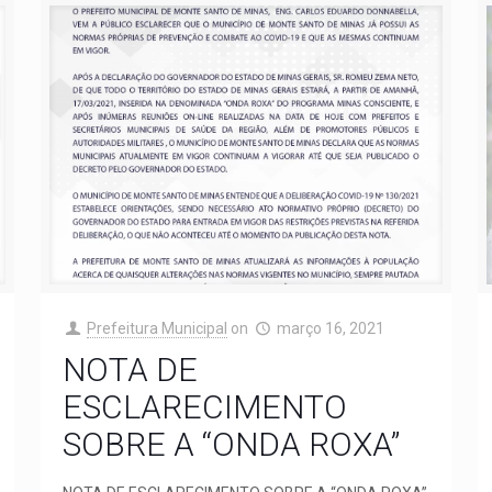
Prefeitura Municipal
on
março 16, 2021
NOTA DE
ESCLARECIMENTO
SOBRE A “ONDA ROXA”