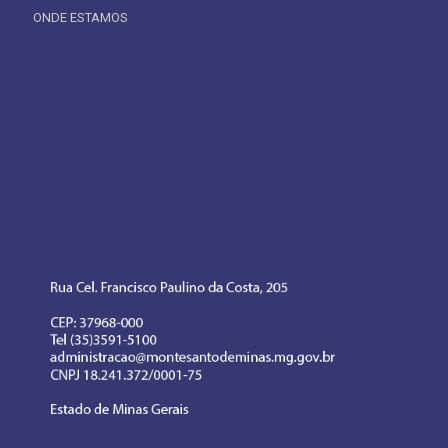
ONDE ESTAMOS