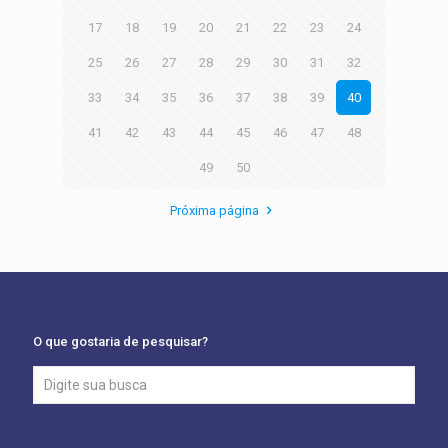
17
18
19
20
21
22
23
24
25
26
27
28
29
30
31
32
33
34
35
36
37
38
39
40
41
42
43
44
45
46
47
48
49
50
Próxima página
O que gostaria de pesquisar?