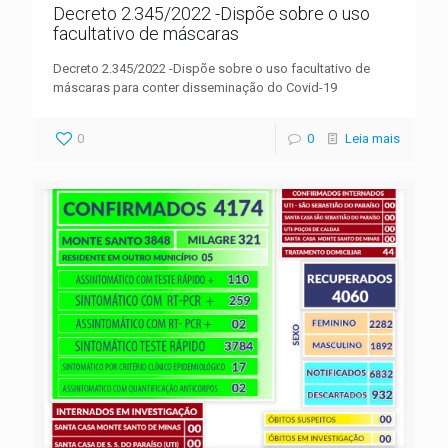
Decreto 2.345/2022 -Dispõe sobre o uso
facultativo de máscaras
Decreto 2.345/2022 -Dispõe sobre o uso facultativo de
máscaras para conter disseminação do Covid-19
0
0
Leia mais