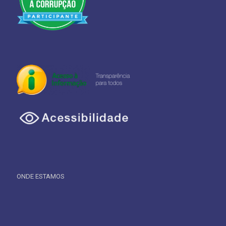
ONDE ESTAMOS