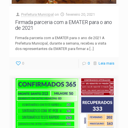
Prefeitura Municipal
on
fevereiro 20, 2021
Firmada parceria com a EMATER para o ano
de 2021
Firmada parceria com a EMATER para o ano de 2021 A
Prefeitura Municipal, durante a semana, recebeu a visita
dos representantes da EMATER para firmar a
[…]
0
0
Leia mais