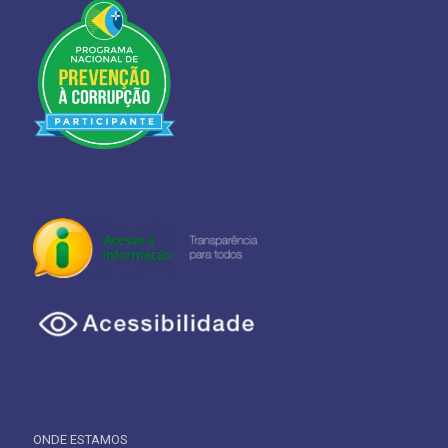
ONDE ESTAMOS