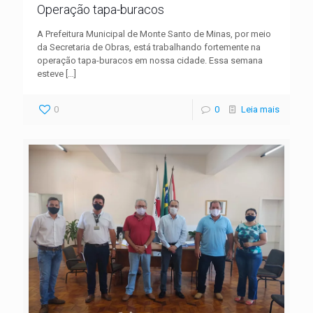
Operação tapa-buracos
A Prefeitura Municipal de Monte Santo de Minas, por meio
da Secretaria de Obras, está trabalhando fortemente na
operação tapa-buracos em nossa cidade. Essa semana
esteve
[…]
0
0
Leia mais