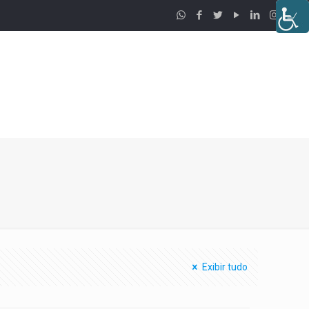
Exibir tudo