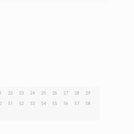
1
22
23
24
25
26
27
28
29
0
51
52
53
54
55
56
57
58