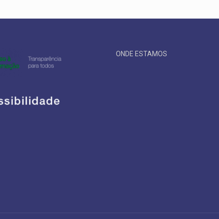
ONDE ESTAMOS