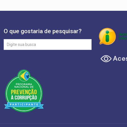
O que gostaria de pesquisar?