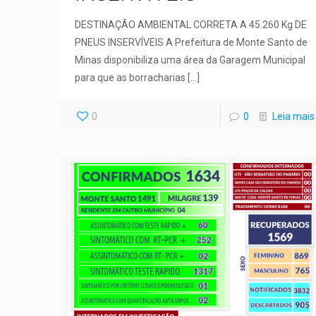
DESTINAÇÃO AMBIENTAL CORRETA A 45.260 Kg DE
PNEUS INSERVÍVEIS A Prefeitura de Monte Santo de
Minas disponibiliza uma área da Garagem Municipal
para que as borracharias
[…]
0
0
Leia mais