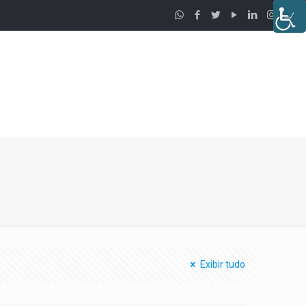
Exibir tudo