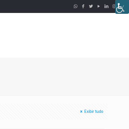
Exibir tudo