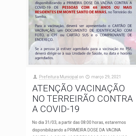
Prefeitura Municipal
on
março 29, 2021
ATENÇÃO VACINAÇÃO
NO TERREIRÃO CONTRA
A COVID-19
No dia 31/03, a partir das 08:00 horas, estaremos
disponibilizando a PRIMEIRA DOSE DA VACINA