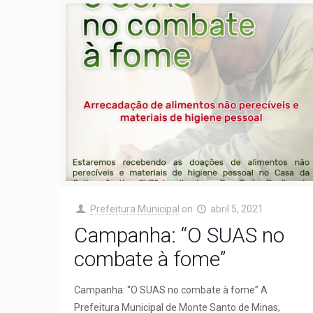
Prefeitura Municipal
on
abril 5, 2021
Campanha: “O SUAS no
combate à fome”
Campanha: “O SUAS no combate à fome” A
Prefeitura Municipal de Monte Santo de Minas,