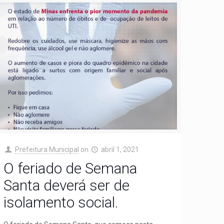
Prefeitura Municipal
on
abril 1, 2021
O feriado de Semana
Santa deverá ser de
isolamento social.