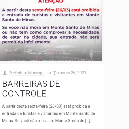
Prefeitura Municipal
on
março 26, 2021
BARREIRAS DE
CONTROLE
A partir desta sexta-feira (26/03) está proibida a
entrada de turistas e visitantes em Monte Santo de
Minas. Se você não mora em Monte Santo de
[…]