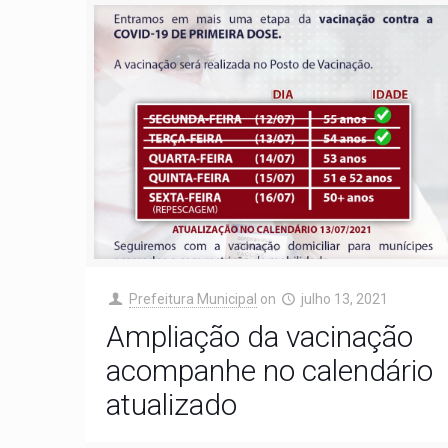
Prefeitura Municipal
on
julho 13, 2021
Ampliação da vacinação
acompanhe no calendário
atualizado