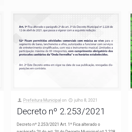
Prefeitura Municipal
on
julho 8, 2021
Decreto nº 2.253/2021
Decreto nº 2.253/2021 Art. 1º Fica alterado o
parágrafo 2º do art. 3º do Decreto Municipal nº 2.228