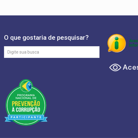
O que gostaria de pesquisar?