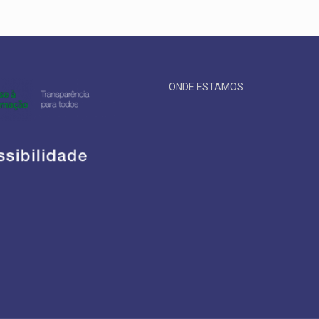
ONDE ESTAMOS