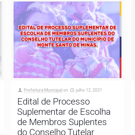
Prefeitura Municipal
on
julho 12, 2021
Edital de Processo
Suplementar de Escolha
de Membros Suplentes
do Conselho Tutelar