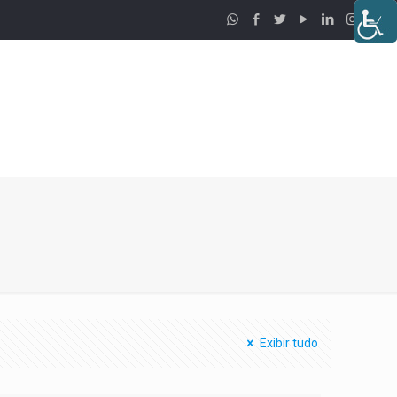
Exibir tudo